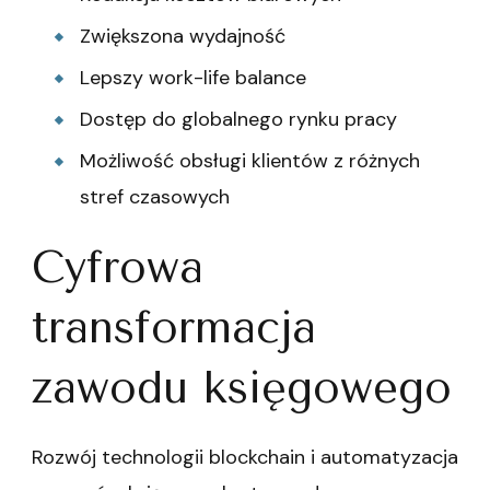
Zwiększona wydajność
Lepszy work-life balance
Dostęp do globalnego rynku pracy
Możliwość obsługi klientów z różnych
stref czasowych
Cyfrowa
transformacja
zawodu księgowego
Rozwój technologii blockchain i automatyzacja