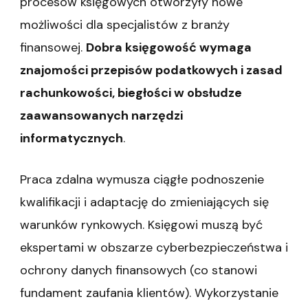
procesów księgowych otworzyły nowe
możliwości dla specjalistów z branży
finansowej.
Dobra księgowość wymaga
znajomości przepisów podatkowych i zasad
rachunkowości, biegłości w obsłudze
zaawansowanych narzędzi
informatycznych
.
Praca zdalna wymusza ciągłe podnoszenie
kwalifikacji i adaptację do zmieniających się
warunków rynkowych. Księgowi muszą być
ekspertami w obszarze cyberbezpieczeństwa i
ochrony danych finansowych (co stanowi
fundament zaufania klientów). Wykorzystanie