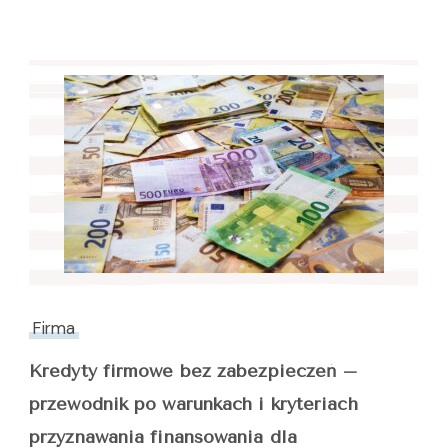
Firma
Kredyty firmowe bez zabezpieczeń –
przewodnik po warunkach i kryteriach
przyznawania finansowania dla