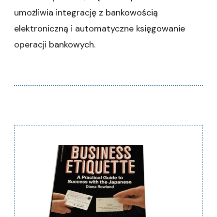
umożliwia integrację z bankowością
elektroniczną i automatyczne księgowanie
operacji bankowych.
Nawigacja
wpisu