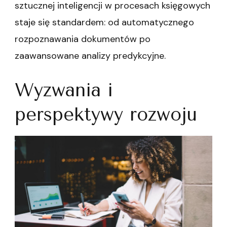
sztucznej inteligencji w procesach księgowych
staje się standardem: od automatycznego
rozpoznawania dokumentów po
zaawansowane analizy predykcyjne.
Wyzwania i
perspektywy rozwoju