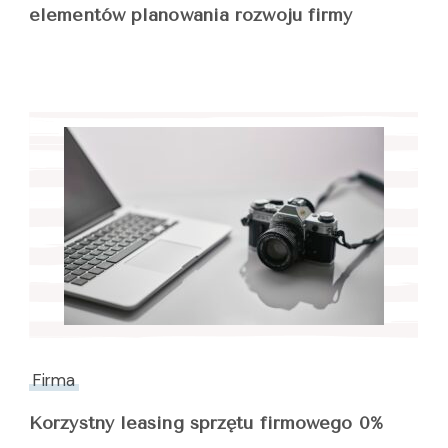
elementów planowania rozwoju firmy
Firma
Korzystny leasing sprzętu firmowego 0%