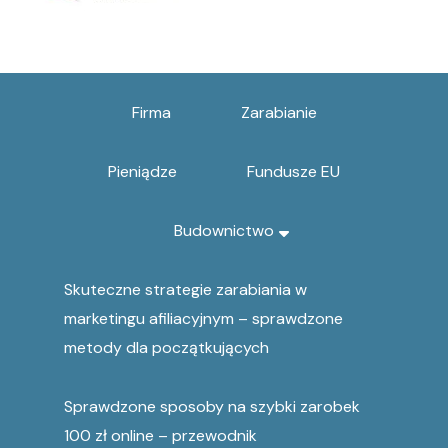
Firma
Zarabianie
Pieniądze
Fundusze EU
Budownictwo
Skuteczne strategie zarabiania w
marketingu afiliacyjnym – sprawdzone
metody dla początkujących
Sprawdzone sposoby na szybki zarobek
100 zł online – przewodnik