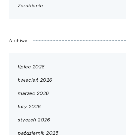
Zarabianie
Archiwa
lipiec 2026
kwiecień 2026
marzec 2026
luty 2026
styczeń 2026
październik 2025