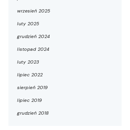
wrzesień 2025
luty 2025
grudzień 2024
listopad 2024
luty 2023
lipiec 2022
sierpień 2019
lipiec 2019
grudzień 2018