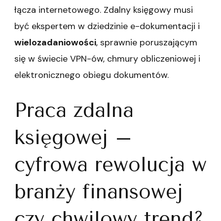
łącza internetowego. Zdalny księgowy musi
być ekspertem w dziedzinie e-dokumentacji i
wielozadaniowości
, sprawnie poruszającym
się w świecie VPN-ów, chmury obliczeniowej i
elektronicznego obiegu dokumentów.
Praca zdalna
księgowej –
cyfrowa rewolucja w
branży finansowej
czy chwilowy trend?