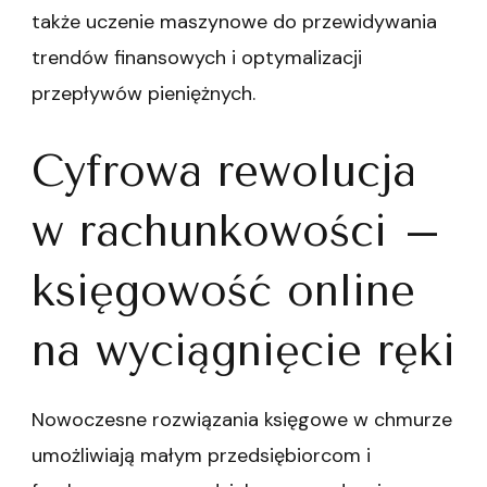
także uczenie maszynowe do przewidywania
trendów finansowych i optymalizacji
przepływów pieniężnych.
Cyfrowa rewolucja
w rachunkowości –
księgowość online
na wyciągnięcie ręki
Nowoczesne rozwiązania księgowe w chmurze
umożliwiają małym przedsiębiorcom i