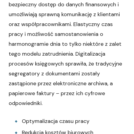
bezpieczny dostęp do danych finansowych i
umożliwiają sprawną komunikację z klientami
oraz współpracownikami. Elastyczny czas
pracy i możliwość samostanowienia o
harmonogramie dnia to tylko niektóre z zalet
tego modelu zatrudnienia. Digitalizacja
procesów księgowych sprawiła, że tradycyjne
segregatory z dokumentami zostały
zastąpione przez elektroniczne archiwa, a
papierowe faktury – przez ich cyfrowe
odpowiedniki.
Optymalizacja czasu pracy
Redukcja kosztów biurowych