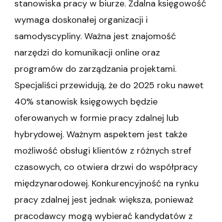
stanowiska pracy w biurze. Zdalna księgowość
wymaga doskonałej organizacji i
samodyscypliny. Ważna jest znajomość
narzędzi do komunikacji online oraz
programów do zarządzania projektami.
Specjaliści przewidują, że do 2025 roku nawet
40% stanowisk księgowych będzie
oferowanych w formie pracy zdalnej lub
hybrydowej. Ważnym aspektem jest także
możliwość obsługi klientów z różnych stref
czasowych, co otwiera drzwi do współpracy
międzynarodowej. Konkurencyjność na rynku
pracy zdalnej jest jednak większa, ponieważ
pracodawcy mogą wybierać kandydatów z