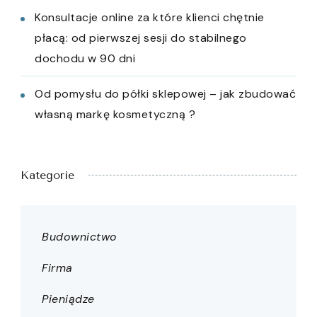
Konsultacje online za które klienci chętnie
płacą: od pierwszej sesji do stabilnego
dochodu w 90 dni
Od pomysłu do półki sklepowej – jak zbudować
własną markę kosmetyczną ?
Kategorie
Budownictwo
Firma
Pieniądze