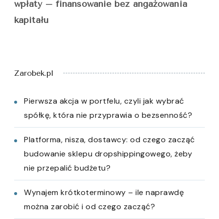
wpłaty – finansowanie bez angażowania
kapitału
Zarobek.pl
Pierwsza akcja w portfelu, czyli jak wybrać
spółkę, która nie przyprawia o bezsenność?
Platforma, nisza, dostawcy: od czego zacząć
budowanie sklepu dropshippingowego, żeby
nie przepalić budżetu?
Wynajem krótkoterminowy – ile naprawdę
można zarobić i od czego zacząć?