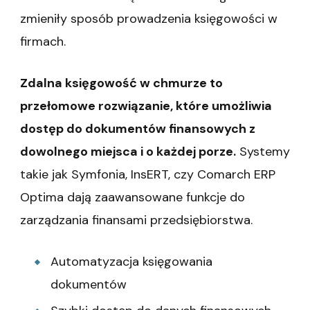
zmieniły sposób prowadzenia księgowości w
firmach.
Zdalna księgowość w chmurze to
przełomowe rozwiązanie, które umożliwia
dostęp do dokumentów finansowych z
dowolnego miejsca i o każdej porze.
Systemy
takie jak Symfonia, InsERT, czy Comarch ERP
Optima dają zaawansowane funkcje do
zarządzania finansami przedsiębiorstwa.
Automatyzacja księgowania
dokumentów