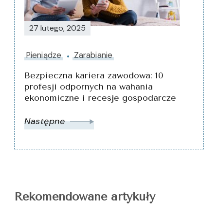
27 lutego, 2025
Pieniądze
Zarabianie
Bezpieczna kariera zawodowa: 10
profesji odpornych na wahania
ekonomiczne i recesje gospodarcze
Następne
Rekomendowane artykuły