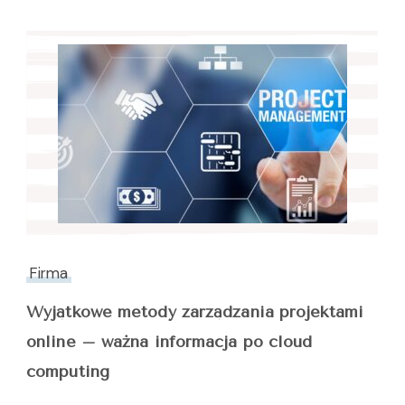
Firma
Wyjątkowe metody zarządzania projektami
online – ważna informacja po cloud
computing