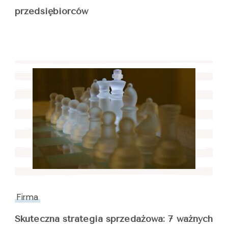
przedsiębiorców
Firma
Skuteczna strategia sprzedażowa: 7 ważnych