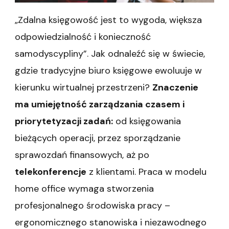
„Zdalna księgowość jest to wygoda, większa
odpowiedzialność i konieczność
samodyscypliny”. Jak odnaleźć się w świecie,
gdzie tradycyjne biuro księgowe ewoluuje w
kierunku wirtualnej przestrzeni?
Znaczenie
ma umiejętność zarządzania czasem i
priorytetyzacji zadań:
od księgowania
bieżących operacji, przez sporządzanie
sprawozdań finansowych, aż po
telekonferencje
z klientami. Praca w modelu
home office wymaga stworzenia
profesjonalnego środowiska pracy –
ergonomicznego stanowiska i niezawodnego