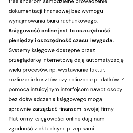
freelancerom samodzielne prowadzenie
dokumentacji finansowej bez wymogu
wynajmowania biura rachunkowego.
Księgowość online jest to oszczędność
pieniędzy i oszczędność czasu i wygoda.
Systemy księgowe dostępne przez
przeglądarkę internetową dają automatyzację
wielu procesów, np. wystawianie faktur,
rozliczanie kosztów czy naliczanie podatków. Z
pomocą intuicyjnym interfejsom nawet osoby
bez doświadczenia księgowego mogą
sprawnie zarządzać finansami swojej firmy.
Platformy księgowości online dają nam
zgodność z aktualnymi przepisami