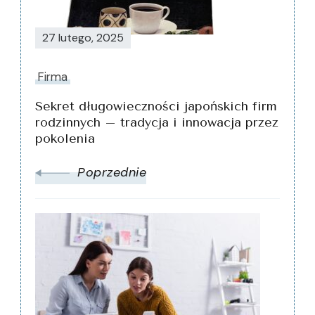
27 lutego, 2025
Firma
Sekret długowieczności japońskich firm
rodzinnych – tradycja i innowacja przez
pokolenia
Poprzednie