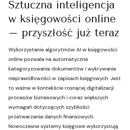
Sztuczna inteligencja
w księgowości online
– przyszłość już teraz
Wykorzystanie algorytmów AI w księgowości
online pozwala na automatyczne
kategoryzowanie dokumentów i wykrywanie
nieprawidłowości w zapisach księgowych. Jest
to ważne w kontekście rosnącej digitalizacji
procesów biznesowych i coraz większych
wymagań dotyczących szybkości
przetwarzania danych finansowych.
Nowoczesne systemy księgowe wykorzystują