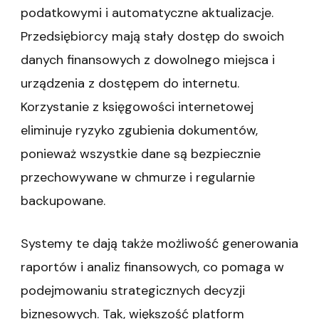
podatkowymi i automatyczne aktualizacje.
Przedsiębiorcy mają stały dostęp do swoich
danych finansowych z dowolnego miejsca i
urządzenia z dostępem do internetu.
Korzystanie z księgowości internetowej
eliminuje ryzyko zgubienia dokumentów,
ponieważ wszystkie dane są bezpiecznie
przechowywane w chmurze i regularnie
backupowane.
Systemy te dają także możliwość generowania
raportów i analiz finansowych, co pomaga w
podejmowaniu strategicznych decyzji
biznesowych. Tak, większość platform