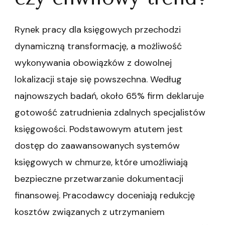
Rynek pracy dla księgowych przechodzi
dynamiczną transformację, a możliwość
wykonywania obowiązków z dowolnej
lokalizacji staje się powszechna. Według
najnowszych badań, około 65% firm deklaruje
gotowość zatrudnienia zdalnych specjalistów
księgowości. Podstawowym atutem jest
dostęp do zaawansowanych systemów
księgowych w chmurze, które umożliwiają
bezpieczne przetwarzanie dokumentacji
finansowej. Pracodawcy doceniają redukcję
kosztów związanych z utrzymaniem