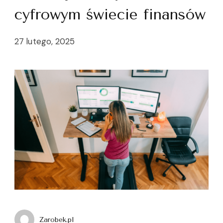
cyfrowym świecie finansów
27 lutego, 2025
Zarobek.pl