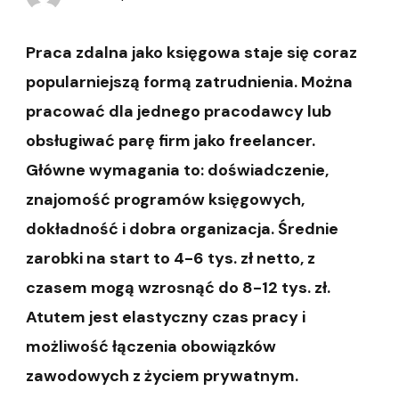
Praca zdalna jako księgowa staje się coraz
popularniejszą formą zatrudnienia. Można
pracować dla jednego pracodawcy lub
obsługiwać parę firm jako freelancer.
Główne wymagania to: doświadczenie,
znajomość programów księgowych,
dokładność i dobra organizacja. Średnie
zarobki na start to 4-6 tys. zł netto, z
czasem mogą wzrosnąć do 8-12 tys. zł.
Atutem jest elastyczny czas pracy i
możliwość łączenia obowiązków
zawodowych z życiem prywatnym.