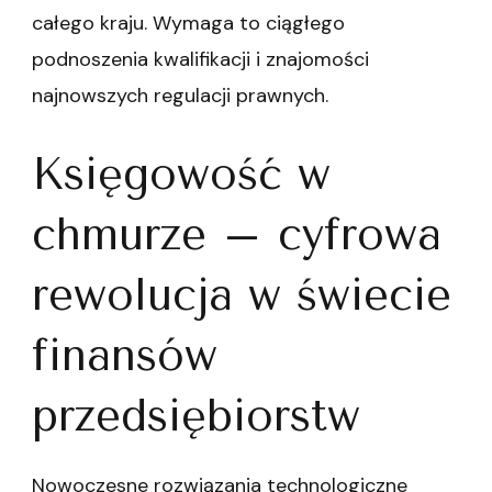
całego kraju. Wymaga to ciągłego
podnoszenia kwalifikacji i znajomości
najnowszych regulacji prawnych.
Księgowość w
chmurze – cyfrowa
rewolucja w świecie
finansów
przedsiębiorstw
Nowoczesne rozwiązania technologiczne