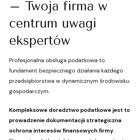
– Twoja firma w
centrum uwagi
ekspertów
Profesjonalna obsługa podatkowa to
fundament bezpiecznego działania każdego
przedsiębiorstwa w dynamicznym środowisku
gospodarczym.
Kompleksowe doradztwo podatkowe jest to
prowadzenie dokumentacjii strategiczna
ochrona interesów finansowych firmy
.