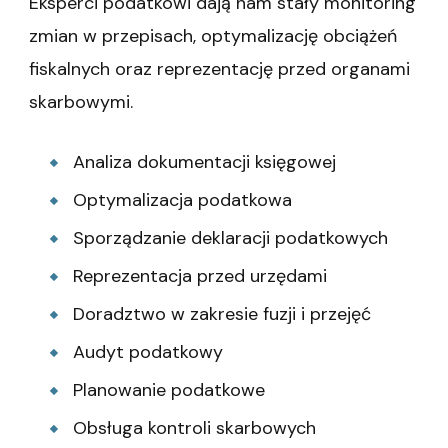
Eksperci podatkowi dają nam stały monitoring
zmian w przepisach, optymalizację obciążeń
fiskalnych oraz reprezentację przed organami
skarbowymi.
Analiza dokumentacji księgowej
Optymalizacja podatkowa
Sporządzanie deklaracji podatkowych
Reprezentacja przed urzędami
Doradztwo w zakresie fuzji i przejęć
Audyt podatkowy
Planowanie podatkowe
Obsługa kontroli skarbowych