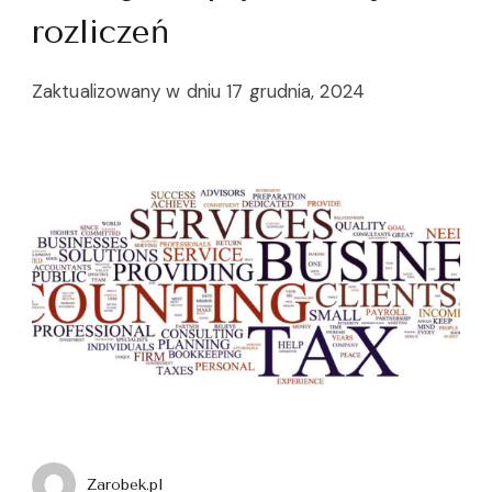
rozliczeń
Zaktualizowany w dniu
17 grudnia, 2024
Zarobek.pl