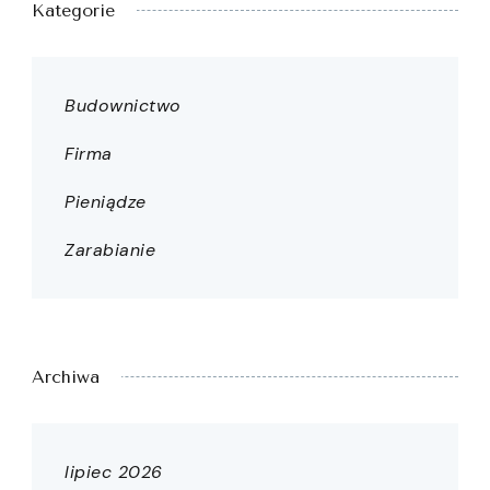
Kategorie
Budownictwo
Firma
Pieniądze
Zarabianie
Archiwa
lipiec 2026