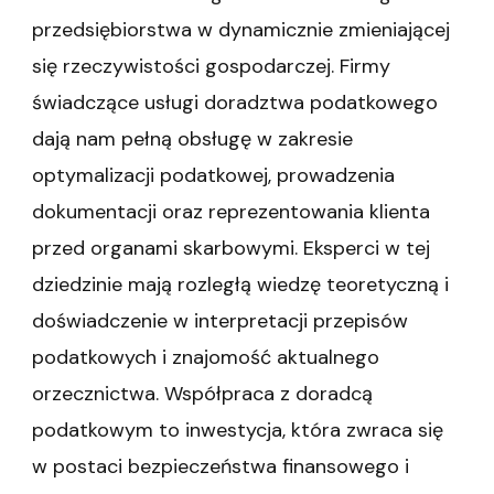
przedsiębiorstwa w dynamicznie zmieniającej
się rzeczywistości gospodarczej. Firmy
świadczące usługi doradztwa podatkowego
dają nam pełną obsługę w zakresie
optymalizacji podatkowej, prowadzenia
dokumentacji oraz reprezentowania klienta
przed organami skarbowymi. Eksperci w tej
dziedzinie mają rozległą wiedzę teoretyczną i
doświadczenie w interpretacji przepisów
podatkowych i znajomość aktualnego
orzecznictwa. Współpraca z doradcą
podatkowym to inwestycja, która zwraca się
w postaci bezpieczeństwa finansowego i