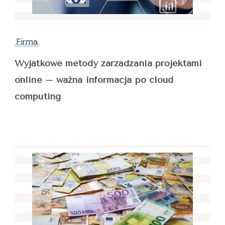
Firma
Wyjątkowe metody zarządzania projektami
online – ważna informacja po cloud
computing