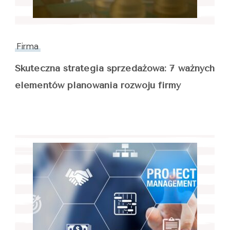
Firma
Skuteczna strategia sprzedażowa: 7 ważnych
elementów planowania rozwoju firmy