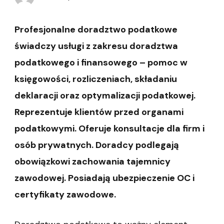
Profesjonalne doradztwo podatkowe
świadczy usługi z zakresu doradztwa
podatkowego i finansowego – pomoc w
księgowości, rozliczeniach, składaniu
deklaracji oraz optymalizacji podatkowej.
Reprezentuje klientów przed organami
podatkowymi. Oferuje konsultacje dla firm i
osób prywatnych. Doradcy podlegają
obowiązkowi zachowania tajemnicy
zawodowej. Posiadają ubezpieczenie OC i
certyfikaty zawodowe.