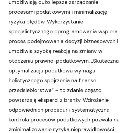
umożliwiają dużo lepsze zarządzanie
procesami podatkowymi i minimalizację
ryzyka błędów. Wykorzystanie
specjalistycznego oprogramowania wspiera
proces podejmowania decyzji biznesowych i
umożliwia szybką reakcję na zmiany w
otoczeniu prawno-podatkowym. „Skuteczna
optymalizacja podatkowa wymaga
holistycznego spojrzenia na finanse
przedsiębiorstwa” – to zdanie często
powtarzają eksperci z branży. Wdrożenie
odpowiednich procedur i systematyczna
kontrola procesów podatkowych pozwala na
zminimalizowanie ryzyka nieprawidłowości