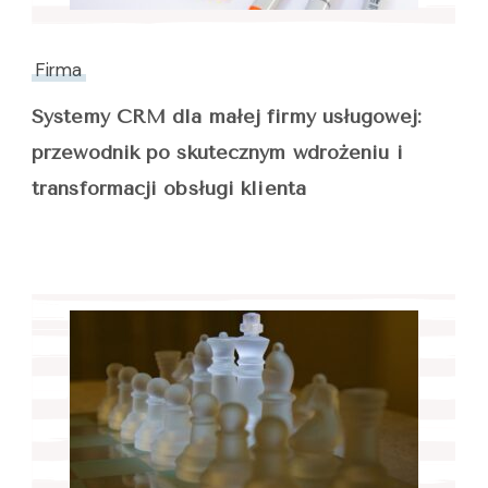
Firma
Systemy CRM dla małej firmy usługowej:
przewodnik po skutecznym wdrożeniu i
transformacji obsługi klienta