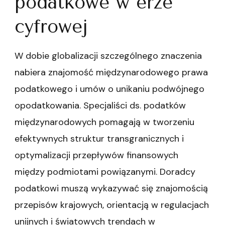
podatkowe w erze
cyfrowej
W dobie globalizacji szczególnego znaczenia
nabiera znajomość międzynarodowego prawa
podatkowego i umów o unikaniu podwójnego
opodatkowania. Specjaliści ds. podatków
międzynarodowych pomagają w tworzeniu
efektywnych struktur transgranicznych i
optymalizacji przepływów finansowych
między podmiotami powiązanymi. Doradcy
podatkowi muszą wykazywać się znajomością
przepisów krajowych, orientacją w regulacjach
unijnych i światowych trendach w