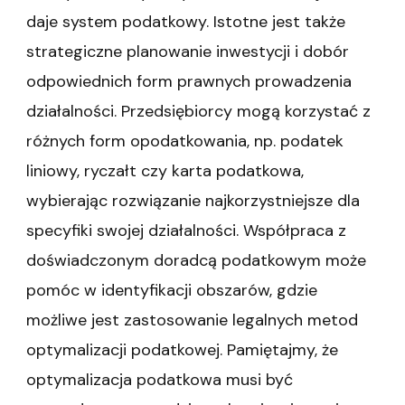
daje system podatkowy. Istotne jest także
strategiczne planowanie inwestycji i dobór
odpowiednich form prawnych prowadzenia
działalności. Przedsiębiorcy mogą korzystać z
różnych form opodatkowania, np. podatek
liniowy, ryczałt czy karta podatkowa,
wybierając rozwiązanie najkorzystniejsze dla
specyfiki swojej działalności. Współpraca z
doświadczonym doradcą podatkowym może
pomóc w identyfikacji obszarów, gdzie
możliwe jest zastosowanie legalnych metod
optymalizacji podatkowej. Pamiętajmy, że
optymalizacja podatkowa musi być