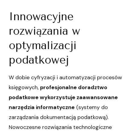
Innowacyjne
rozwiązania w
optymalizacji
podatkowej
W dobie cyfryzacji i automatyzacji procesów
księgowych,
profesjonalne doradztwo
podatkowe wykorzystuje zaawansowane
narzędzia informatyczne
(systemy do
zarządzania dokumentacją podatkową).
Nowoczesne rozwiązania technologiczne