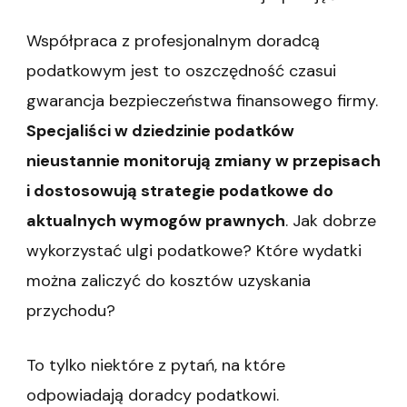
Współpraca z profesjonalnym doradcą
podatkowym jest to oszczędność czasui
gwarancja bezpieczeństwa finansowego firmy.
Specjaliści w dziedzinie podatków
nieustannie monitorują zmiany w przepisach
i dostosowują strategie podatkowe do
aktualnych wymogów prawnych
. Jak dobrze
wykorzystać ulgi podatkowe? Które wydatki
można zaliczyć do kosztów uzyskania
przychodu?
To tylko niektóre z pytań, na które
odpowiadają doradcy podatkowi.