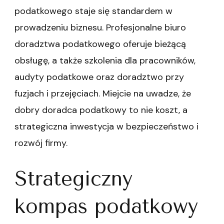
podatkowego staje się standardem w
prowadzeniu biznesu. Profesjonalne biuro
doradztwa podatkowego oferuje bieżącą
obsługę, a także szkolenia dla pracowników,
audyty podatkowe oraz doradztwo przy
fuzjach i przejęciach. Miejcie na uwadze, że
dobry doradca podatkowy to nie koszt, a
strategiczna inwestycja w bezpieczeństwo i
rozwój firmy.
Strategiczny
kompas podatkowy