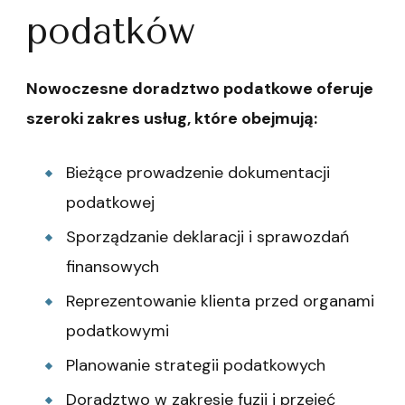
podatków
Nowoczesne doradztwo podatkowe oferuje
szeroki zakres usług, które obejmują:
Bieżące prowadzenie dokumentacji
podatkowej
Sporządzanie deklaracji i sprawozdań
finansowych
Reprezentowanie klienta przed organami
podatkowymi
Planowanie strategii podatkowych
Doradztwo w zakresie fuzji i przejęć