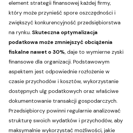
element strategii finansowej każdej firmy,
który może przynieść spore oszczędności i
zwiększyć konkurencyjność przedsiębiorstwa
na rynku.
Skuteczna optymalizacja
podatkowa może zmniejszyć obciążenia
fiskalne nawet o 30%
, daje to wymierne zyski
finansowe dla organizacji. Podstawowym
aspektem jest odpowiednie rozłożenie w
czasie przychodów i kosztów, wykorzystanie
dostępnych ulg podatkowych oraz właściwe
dokumentowanie transakcji gospodarczych.
Przedsiębiorcy powinni regularnie analizować
strukturę swoich wydatków i przychodów, aby
maksymalnie wykorzystać możliwości, jakie