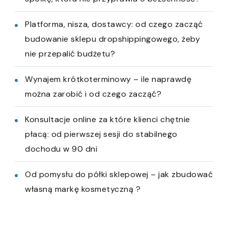
Platforma, nisza, dostawcy: od czego zacząć
budowanie sklepu dropshippingowego, żeby
nie przepalić budżetu?
Wynajem krótkoterminowy – ile naprawdę
można zarobić i od czego zacząć?
Konsultacje online za które klienci chętnie
płacą: od pierwszej sesji do stabilnego
dochodu w 90 dni
Od pomysłu do półki sklepowej – jak zbudować
własną markę kosmetyczną ?