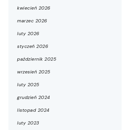
kwiecień 2026
marzec 2026
luty 2026
styczeń 2026
październik 2025
wrzesień 2025
luty 2025
grudzień 2024
listopad 2024
luty 2023