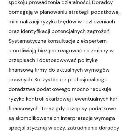
spokoju prowadzenia działalności. Doradcy
pomagają w planowaniu strategii podatkowej,
minimalizacji ryzyka błędów w rozliczeniach
oraz identyfikacji potencjalnych zagrożeń.
Systematyczne konsultacje z ekspertem
umożliwiają bieżąco reagować na zmiany w
przepisach i dostosowywać politykę
finansową firmy do aktualnych wymogów
prawnych. Korzystanie z profesjonalnego
doradztwa podatkowego mocno redukuje
ryzyko kontroli skarbowej i ewentualnych kar
finansowych. Teraz gdy przepisy podatkowe
są skomplikowaneich interpretacja wymaga
specjalistycznej wiedzy, zatrudnienie doradcy