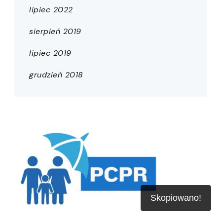
lipiec 2022
sierpień 2019
lipiec 2019
grudzień 2018
Skopiowano!