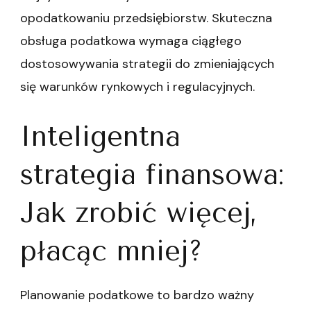
opodatkowaniu przedsiębiorstw. Skuteczna
obsługa podatkowa wymaga ciągłego
dostosowywania strategii do zmieniających
się warunków rynkowych i regulacyjnych.
Inteligentna
strategia finansowa:
Jak zrobić więcej,
płacąc mniej?
Planowanie podatkowe to bardzo ważny