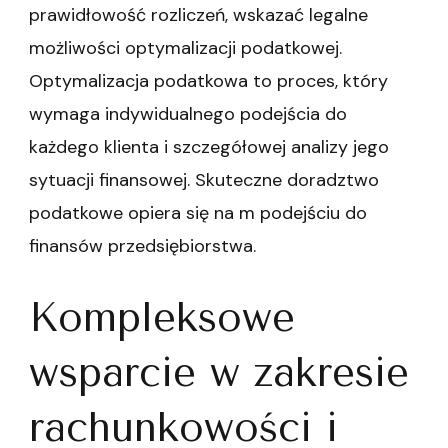
prawidłowość rozliczeń, wskazać legalne
możliwości optymalizacji podatkowej.
Optymalizacja podatkowa to proces, który
wymaga indywidualnego podejścia do
każdego klienta i szczegółowej analizy jego
sytuacji finansowej. Skuteczne doradztwo
podatkowe opiera się na m podejściu do
finansów przedsiębiorstwa.
Kompleksowe
wsparcie w zakresie
rachunkowości i