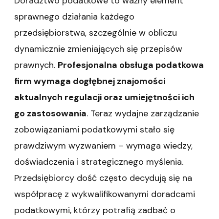
Doradztwo podatkowe to ważny element
sprawnego działania każdego
przedsiębiorstwa, szczególnie w obliczu
dynamicznie zmieniających się przepisów
prawnych.
Profesjonalna obsługa podatkowa
firm wymaga dogłębnej znajomości
aktualnych regulacji oraz umiejętności ich
go zastosowania
. Teraz wydajne zarządzanie
zobowiązaniami podatkowymi stało się
prawdziwym wyzwaniem – wymaga wiedzy,
doświadczenia i strategicznego myślenia.
Przedsiębiorcy dość często decydują się na
współpracę z wykwalifikowanymi doradcami
podatkowymi, którzy potrafią zadbać o