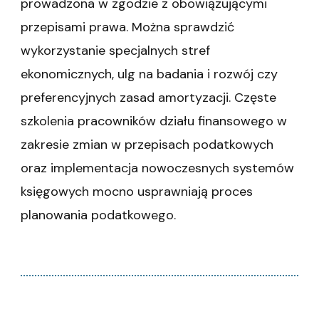
prowadzona w zgodzie z obowiązującymi
przepisami prawa. Można sprawdzić
wykorzystanie specjalnych stref
ekonomicznych, ulg na badania i rozwój czy
preferencyjnych zasad amortyzacji. Częste
szkolenia pracowników działu finansowego w
zakresie zmian w przepisach podatkowych
oraz implementacja nowoczesnych systemów
księgowych mocno usprawniają proces
planowania podatkowego.