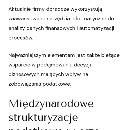
Aktualnie firmy doradcze wykorzystują
zaawansowane narzędzia informatyczne do
analizy danych finansowych i automatyzacji
procesów.
Najważniejszym elementem jest także bieżące
wsparcie w podejmowaniu decyzji
biznesowych mających wpływ na
zobowiązania podatkowe.
Międzynarodowe
strukturyzacje