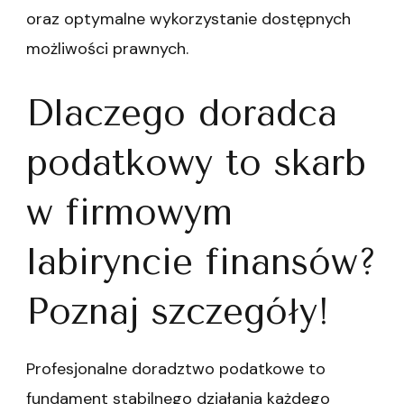
oraz optymalne wykorzystanie dostępnych
możliwości prawnych.
Dlaczego doradca
podatkowy to skarb
w firmowym
labiryncie finansów?
Poznaj szczegóły!
Profesjonalne doradztwo podatkowe to
fundament stabilnego działania każdego