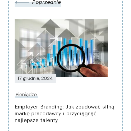
Poprzednie
17 grudnia, 2024
Pieniądze
Employer Branding: Jak zbudować silną
markę pracodawcy i przyciągnąć
najlepsze talenty