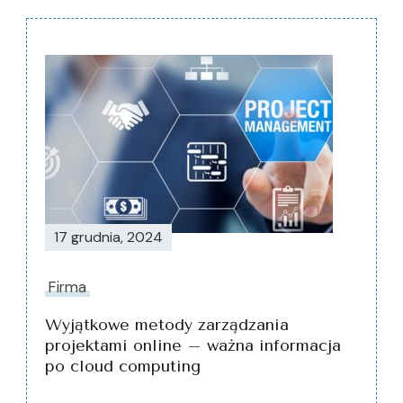
Nawigacja
wpisu
17 grudnia, 2024
Firma
Wyjątkowe metody zarządzania
projektami online – ważna informacja
po cloud computing