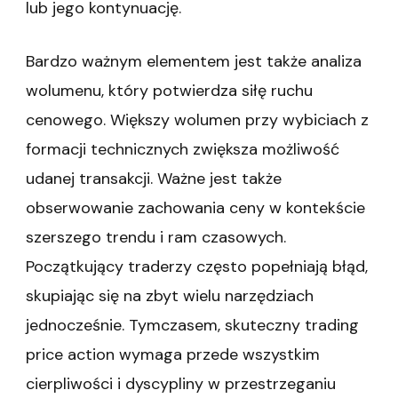
lub jego kontynuację.
Bardzo ważnym elementem jest także analiza
wolumenu, który potwierdza siłę ruchu
cenowego. Większy wolumen przy wybiciach z
formacji technicznych zwiększa możliwość
udanej transakcji. Ważne jest także
obserwowanie zachowania ceny w kontekście
szerszego trendu i ram czasowych.
Początkujący traderzy często popełniają błąd,
skupiając się na zbyt wielu narzędziach
jednocześnie. Tymczasem, skuteczny trading
price action wymaga przede wszystkim
cierpliwości i dyscypliny w przestrzeganiu