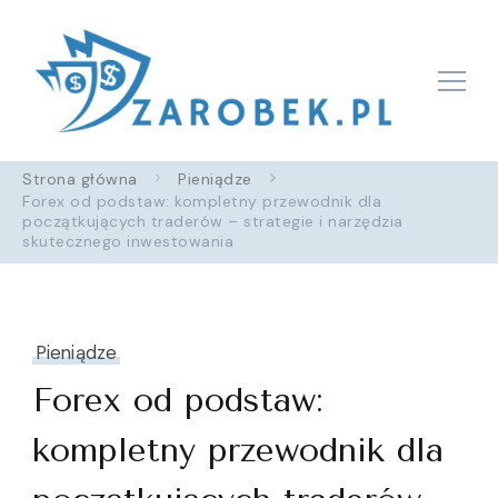
Zarobek.pl
Strona główna
Pieniądze
Forex od podstaw: kompletny przewodnik dla
początkujących traderów – strategie i narzędzia
skutecznego inwestowania
Pieniądze
Forex od podstaw:
kompletny przewodnik dla