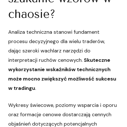
chaosie?
Analiza techniczna stanowi fundament
procesu decyzyjnego dla wielu traderów,
dając szeroki wachlarz narzędzi do
interpretacji ruchów cenowych.
Skuteczne
wykorzystanie wskaźników technicznych
może mocno zwiększyć możliwość sukcesu
w tradingu
.
Wykresy świecowe, poziomy wsparcia i oporu
oraz formacje cenowe dostarczają cennych
objaśnień dotyczących potencjalnych