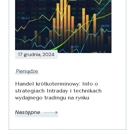
17 grudnia, 2024
Pieniądze
Handel krótkoterminowy: Info o
strategiach Intraday i technikach
wydajnego tradingu na rynku
Następne