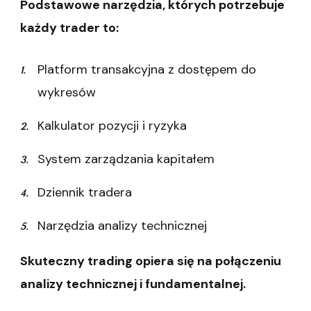
Podstawowe narzędzia, których potrzebuje
każdy trader to:
Platform transakcyjna z dostępem do
wykresów
Kalkulator pozycji i ryzyka
System zarządzania kapitałem
Dziennik tradera
Narzędzia analizy technicznej
Skuteczny trading opiera się na połączeniu
analizy technicznej i fundamentalnej.