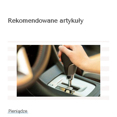
Rekomendowane artykuły
Pieniądze