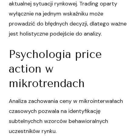
aktualnej sytuacji rynkowej. Trading oparty
wyłącznie na jednym wskaźniku może
prowadzić do błędnych decyzji, dlatego ważne
jest holistyczne podejście do analizy.
Psychologia price
action w
mikrotrendach
Analiza zachowania ceny w mikrointerwałach
czasowych pozwala na identyfikację
subtelnychch wzorców behawioralnych
uczestników rynku.