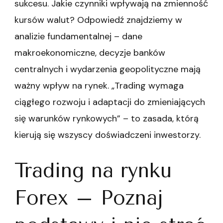
sukcesu. Jakie czynniki wpływają na zmienność
kursów walut? Odpowiedź znajdziemy w
analizie fundamentalnej – dane
makroekonomiczne, decyzje banków
centralnych i wydarzenia geopolityczne mają
ważny wpływ na rynek. „Trading wymaga
ciągłego rozwoju i adaptacji do zmieniających
się warunków rynkowych” – to zasada, którą
kierują się wszyscy doświadczeni inwestorzy.
Trading na rynku
Forex – Poznaj