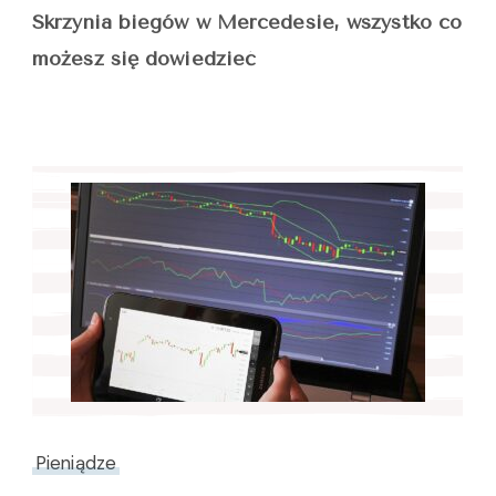
Skrzynia biegów w Mercedesie, wszystko co
możesz się dowiedzieć
Pieniądze