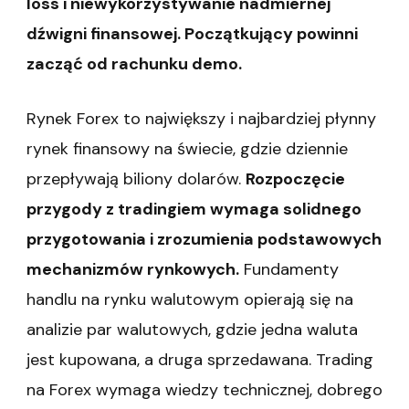
loss i niewykorzystywanie nadmiernej
dźwigni finansowej. Początkujący powinni
zacząć od rachunku demo.
Rynek Forex to największy i najbardziej płynny
rynek finansowy na świecie, gdzie dziennie
przepływają biliony dolarów.
Rozpoczęcie
przygody z tradingiem wymaga solidnego
przygotowania i zrozumienia podstawowych
mechanizmów rynkowych.
Fundamenty
handlu na rynku walutowym opierają się na
analizie par walutowych, gdzie jedna waluta
jest kupowana, a druga sprzedawana. Trading
na Forex wymaga wiedzy technicznej, dobrego