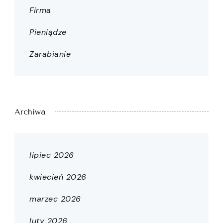
Firma
Pieniądze
Zarabianie
Archiwa
lipiec 2026
kwiecień 2026
marzec 2026
luty 2026