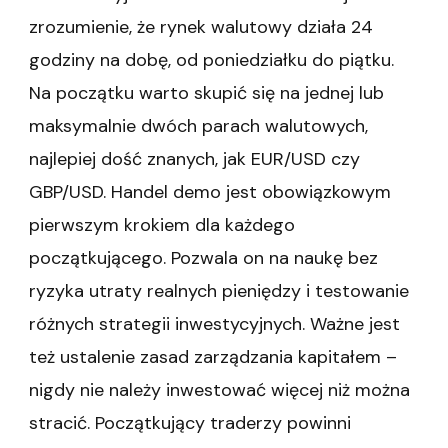
zrozumienie, że rynek walutowy działa 24
godziny na dobę, od poniedziałku do piątku.
Na początku warto skupić się na jednej lub
maksymalnie dwóch parach walutowych,
najlepiej dość znanych, jak EUR/USD czy
GBP/USD. Handel demo jest obowiązkowym
pierwszym krokiem dla każdego
początkującego. Pozwala on na naukę bez
ryzyka utraty realnych pieniędzy i testowanie
różnych strategii inwestycyjnych. Ważne jest
też ustalenie zasad zarządzania kapitałem –
nigdy nie należy inwestować więcej niż można
stracić. Początkujący traderzy powinni