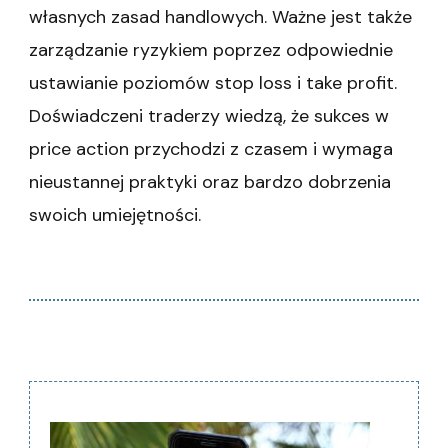
własnych zasad handlowych. Ważne jest także
zarządzanie ryzykiem poprzez odpowiednie
ustawianie poziomów stop loss i take profit.
Doświadczeni traderzy wiedzą, że sukces w
price action przychodzi z czasem i wymaga
nieustannej praktyki oraz bardzo dobrzenia
swoich umiejętności.