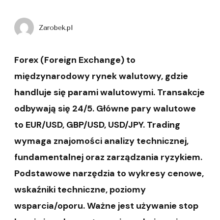
Zarobek.pl
Forex (Foreign Exchange) to
międzynarodowy rynek walutowy, gdzie
handluje się parami walutowymi. Transakcje
odbywają się 24/5. Główne pary walutowe
to EUR/USD, GBP/USD, USD/JPY. Trading
wymaga znajomości analizy technicznej,
fundamentalnej oraz zarządzania ryzykiem.
Podstawowe narzędzia to wykresy cenowe,
wskaźniki techniczne, poziomy
wsparcia/oporu. Ważne jest używanie stop