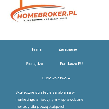
Firma
Zarabianie
Pieniądze
Fundusze EU
Budownictwo
Skuteczne strategie zarabiania w
marketingu afiliacyjnym – sprawdzone
metody dla początkujących