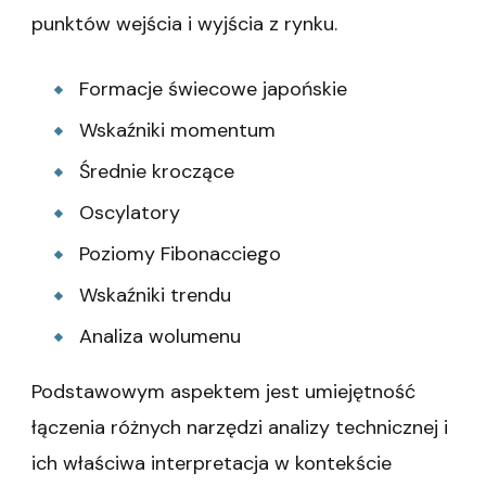
punktów wejścia i wyjścia z rynku.
Formacje świecowe japońskie
Wskaźniki momentum
Średnie kroczące
Oscylatory
Poziomy Fibonacciego
Wskaźniki trendu
Analiza wolumenu
Podstawowym aspektem jest umiejętność
łączenia różnych narzędzi analizy technicznej i
ich właściwa interpretacja w kontekście