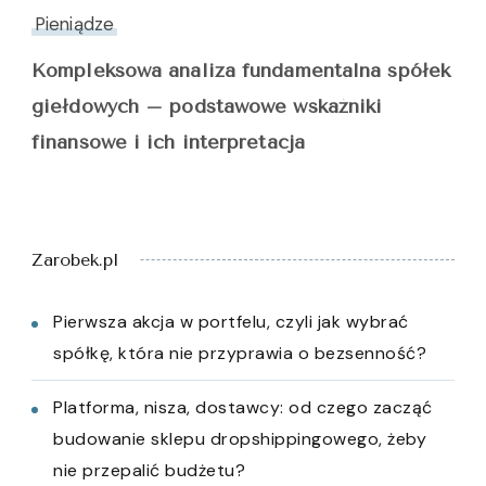
Pieniądze
Kompleksowa analiza fundamentalna spółek
giełdowych – podstawowe wskaźniki
finansowe i ich interpretacja
Zarobek.pl
Pierwsza akcja w portfelu, czyli jak wybrać
spółkę, która nie przyprawia o bezsenność?
Platforma, nisza, dostawcy: od czego zacząć
budowanie sklepu dropshippingowego, żeby
nie przepalić budżetu?