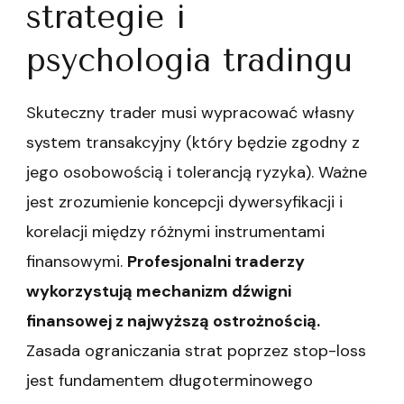
strategie i
psychologia tradingu
Skuteczny trader musi wypracować własny
system transakcyjny (który będzie zgodny z
jego osobowością i tolerancją ryzyka). Ważne
jest zrozumienie koncepcji dywersyfikacji i
korelacji między różnymi instrumentami
finansowymi.
Profesjonalni traderzy
wykorzystują mechanizm dźwigni
finansowej z najwyższą ostrożnością.
Zasada ograniczania strat poprzez stop-loss
jest fundamentem długoterminowego