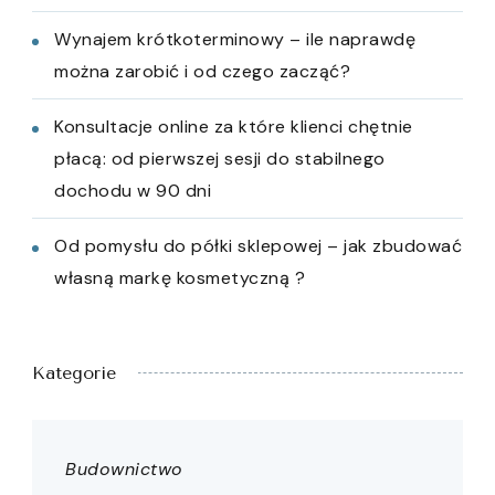
Wynajem krótkoterminowy – ile naprawdę
można zarobić i od czego zacząć?
Konsultacje online za które klienci chętnie
płacą: od pierwszej sesji do stabilnego
dochodu w 90 dni
Od pomysłu do półki sklepowej – jak zbudować
własną markę kosmetyczną ?
Kategorie
Budownictwo