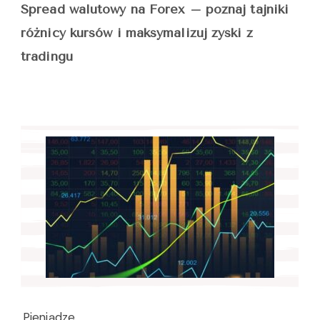
Spread walutowy na Forex – poznaj tajniki
różnicy kursów i maksymalizuj zyski z
tradingu
Pieniądze