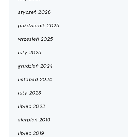
styczeń 2026
październik 2025
wrzesień 2025
luty 2025
grudzień 2024
listopad 2024
luty 2023
lipiec 2022
sierpień 2019
lipiec 2019