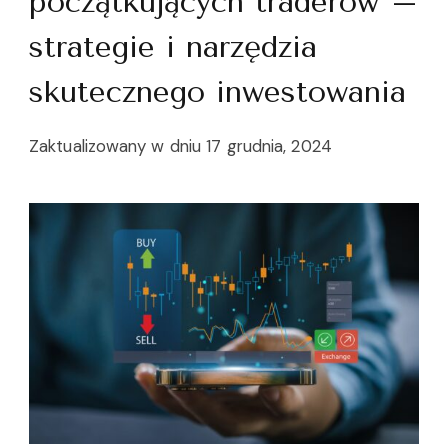
początkujących traderów –
strategie i narzędzia
skutecznego inwestowania
Zaktualizowany w dniu
17 grudnia, 2024