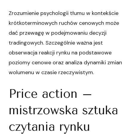
Zrozumienie psychologii tłumu w kontekście
krótkoterminowych ruchów cenowych może
dać przewagę w podejmowaniu decyzji
tradingowych. Szczególnie ważna jest
obserwacja reakcji rynku na podstawowe
poziomy cenowe oraz analiza dynamiki zmian
wolumenu w czasie rzeczywistym.
Price action –
mistrzowska sztuka
czytania rynku