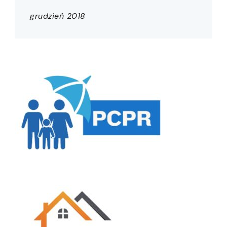
grudzień 2018