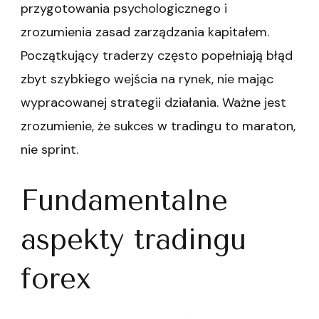
przygotowania psychologicznego i
zrozumienia zasad zarządzania kapitałem.
Początkujący traderzy często popełniają błąd
zbyt szybkiego wejścia na rynek, nie mając
wypracowanej strategii działania. Ważne jest
zrozumienie, że sukces w tradingu to maraton,
nie sprint.
Fundamentalne
aspekty tradingu
forex