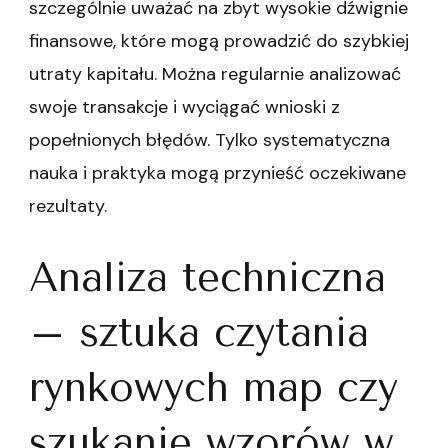
szczególnie uważać na zbyt wysokie dźwignie
finansowe, które mogą prowadzić do szybkiej
utraty kapitału. Można regularnie analizować
swoje transakcje i wyciągać wnioski z
popełnionych błędów. Tylko systematyczna
nauka i praktyka mogą przynieść oczekiwane
rezultaty.
Analiza techniczna
– sztuka czytania
rynkowych map czy
szukanie wzorów w