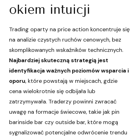
okiem intuicji
Trading oparty na price action koncentruje się
na analizie czystych ruchów cenowych, bez
skomplikowanych wskaźników technicznych.
Najbardziej skuteczną strategią jest
identyfikacja ważnych poziomów wsparcia i
oporu
, które powstają w miejscach, gdzie
cena wielokrotnie się odbijała lub
zatrzymywała. Traderzy powinni zwracać
uwagę na formacje świecowe, takie jak pin
barinside bar czy outside bar, które mogą
sygnalizować potencjalne odwrócenie trendu