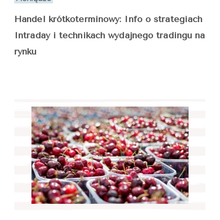
Handel krótkoterminowy: Info o strategiach
Intraday i technikach wydajnego tradingu na
rynku