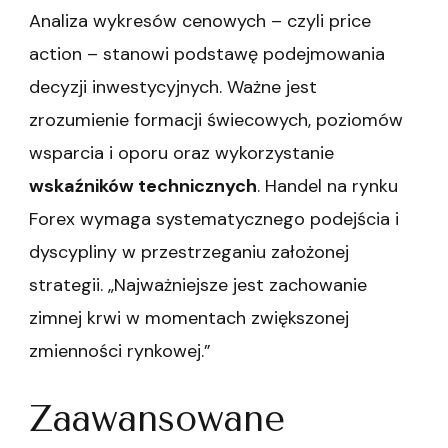
Analiza wykresów cenowych – czyli price
action – stanowi podstawę podejmowania
decyzji inwestycyjnych. Ważne jest
zrozumienie formacji świecowych, poziomów
wsparcia i oporu oraz wykorzystanie
wskaźników technicznych
. Handel na rynku
Forex wymaga systematycznego podejścia i
dyscypliny w przestrzeganiu założonej
strategii. „Najważniejsze jest zachowanie
zimnej krwi w momentach zwiększonej
zmienności rynkowej.”
Zaawansowane