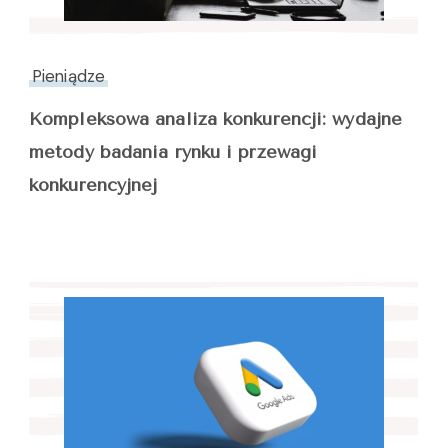
Pieniądze
Kompleksowa analiza konkurencji: wydajne
metody badania rynku i przewagi
konkurencyjnej