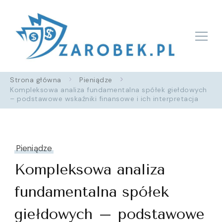
Zarobek.pl
Strona główna
Pieniądze
Kompleksowa analiza fundamentalna spółek giełdowych
– podstawowe wskaźniki finansowe i ich interpretacja
Pieniądze
Kompleksowa analiza
fundamentalna spółek
giełdowych – podstawowe