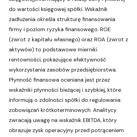
do wartości księgowej spółki. Wskaźnik
zadłużenia określa strukturę finansowania
firmy i poziom ryzyka finansowego. ROE
(zwrot z kapitału własnego) oraz ROA (zwrot z
aktywów) to podstawowe mierniki
rentowności, pokazujące efektywność
wykorzystania zasobów przedsiębiorstwa.
Płynność finansowa oceniana jest przez
wskaźniki płynności bieżącej i szybkiej, które
informują o zdolności spółki do regulowania
zobowiązań krótkoterminowych. Analitycy
zwracają uwagę na wskaźnik EBITDA, który
obrazuje zysk operacyjny przed potrąceniem