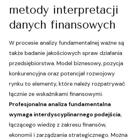
metody interpretacji
danych finansowych
W procesie analizy fundamentalnej ważne są
także badanie jakościowych spraw działania
przedsiębiorstwa. Model biznesowy, pozycja
konkurencyjna oraz potencjał rozwojowy
rynku to elementy, które należy rozpatrywać
łącznie ze wskaźnikami finansowymi.
Profesjonalna analiza fundamentalna
wymaga interdyscyplinarnego podejścia
,
łączącego wiedzę z zakresu finansów,
ekonomii i zarządzania strategicznego. Można