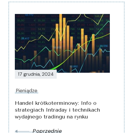
Nawigacja
wpisu
17 grudnia, 2024
Pieniądze
Handel krótkoterminowy: Info o
strategiach Intraday i technikach
wydajnego tradingu na rynku
Poprzednie