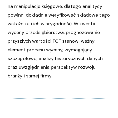
na manipulacje księgowe, dlatego analitycy
powinni dokładnie weryfikować składowe tego
wskaźnika i ich wiarygodność. W kwestii
wyceny przedsiębiorstwa, prognozowanie
przyszłych wartości FCF stanowi ważny
element procesu wyceny, wymagający
szczegółowej analizy historycznych danych
oraz uwzględnienia perspektyw rozwoju
branży i samej firmy.