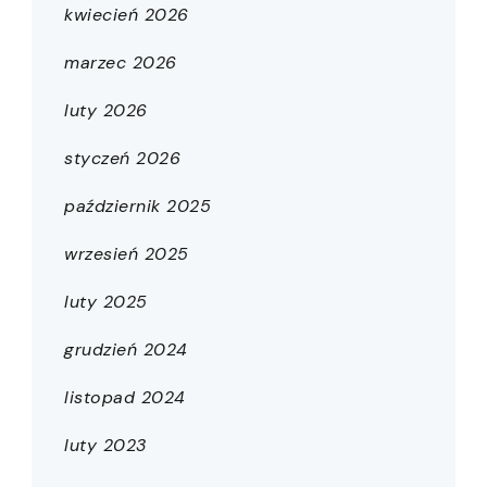
kwiecień 2026
marzec 2026
luty 2026
styczeń 2026
październik 2025
wrzesień 2025
luty 2025
grudzień 2024
listopad 2024
luty 2023