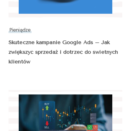
Pieniądze
Skuteczne kampanie Google Ads – Jak
zwiększyć sprzedaż i dotrzeć do świetnych
klientów