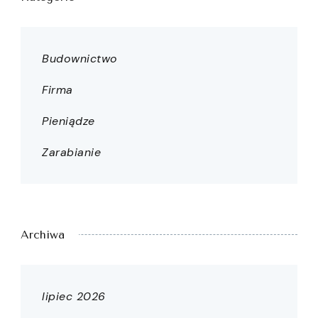
Budownictwo
Firma
Pieniądze
Zarabianie
Archiwa
lipiec 2026