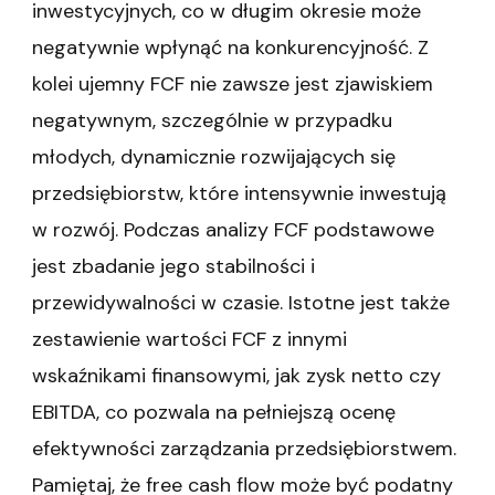
inwestycyjnych, co w długim okresie może
negatywnie wpłynąć na konkurencyjność. Z
kolei ujemny FCF nie zawsze jest zjawiskiem
negatywnym, szczególnie w przypadku
młodych, dynamicznie rozwijających się
przedsiębiorstw, które intensywnie inwestują
w rozwój. Podczas analizy FCF podstawowe
jest zbadanie jego stabilności i
przewidywalności w czasie. Istotne jest także
zestawienie wartości FCF z innymi
wskaźnikami finansowymi, jak zysk netto czy
EBITDA, co pozwala na pełniejszą ocenę
efektywności zarządzania przedsiębiorstwem.
Pamiętaj, że free cash flow może być podatny