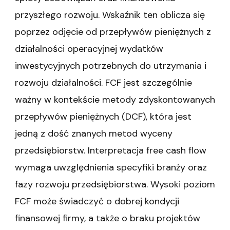
przyszłego rozwoju. Wskaźnik ten oblicza się
poprzez odjęcie od przepływów pieniężnych z
działalności operacyjnej wydatków
inwestycyjnych potrzebnych do utrzymania i
rozwoju działalności. FCF jest szczególnie
ważny w kontekście metody zdyskontowanych
przepływów pieniężnych (DCF), która jest
jedną z dość znanych metod wyceny
przedsiębiorstw. Interpretacja free cash flow
wymaga uwzględnienia specyfiki branży oraz
fazy rozwoju przedsiębiorstwa. Wysoki poziom
FCF może świadczyć o dobrej kondycji
finansowej firmy, a także o braku projektów