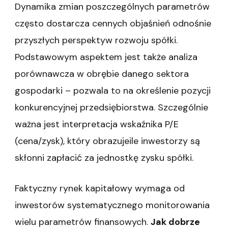
Dynamika zmian poszczególnych parametrów
często dostarcza cennych objaśnień odnośnie
przyszłych perspektyw rozwoju spółki.
Podstawowym aspektem jest także analiza
porównawcza w obrębie danego sektora
gospodarki – pozwala to na określenie pozycji
konkurencyjnej przedsiębiorstwa. Szczególnie
ważna jest interpretacja wskaźnika P/E
(cena/zysk), który obrazujeile inwestorzy są
skłonni zapłacić za jednostkę zysku spółki.
Faktyczny rynek kapitałowy wymaga od
inwestorów systematycznego monitorowania
wielu parametrów finansowych.
Jak dobrze