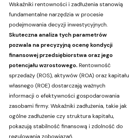
Wskaźniki rentowności i zadłużenia stanowią
fundamentalne narzędzia w procesie
podejmowania decyzji inwestycyjnych.
Skuteczna analiza tych parametrów
pozwala na precyzyjną ocenę kondycji
finansowej przedsiębiorstwa oraz jego
potencjału wzrostowego.
Rentowność
sprzedaży (ROS), aktywów (ROA) oraz kapitału
własnego (ROE) dostarczają ważnych
informacji o efektywności gospodarowania
zasobami firmy. Wskaźniki zadłużenia, takie jak
ogólne zadłużenie czy struktura kapitału,
pokazują stabilność finansową i zdolność do
regulowania zobowiązań.