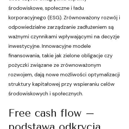
środowiskowe, społeczne i ładu
korporacyjnego (ESG). Zrównoważony rozwój i
odpowiedzialne zarządzanie zadłużeniem są
ważnymi czynnikami wpływającymi na decyzje
inwestycyjne. Innowacyjne modele
finansowania, takie jak zielone obligacje czy
pożyczki związane ze zrównoważonym
rozwojem, dają nowe możliwości optymalizacji
struktury kapitałowej przy wspieraniu celów
środowiskowych i społecznych.
Free cash flow –
podstawa odkrycia