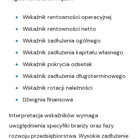
Wskaźnik rentowności operacyjnej
Wskaźnik rentowności netto
Wskaźnik zadłużenia ogólnego
Wskaźnik zadłużenia kapitału własnego
Wskaźnik pokrycia odsetek
Wskaźnik zadłużenia długoterminowego
Wskaźnik rotacji należności
Dźwignia finansowa
Interpretacja wskaźników wymaga
uwzględnienia specyfiki branży oraz fazy
rozwoju przedsiębiorstwa. Wysokie zadłużenie