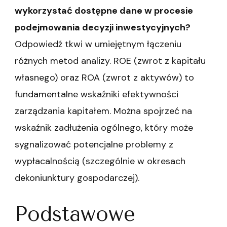
wykorzystać dostępne dane w procesie
podejmowania decyzji inwestycyjnych?
Odpowiedź tkwi w umiejętnym łączeniu
różnych metod analizy. ROE (zwrot z kapitału
własnego) oraz ROA (zwrot z aktywów) to
fundamentalne wskaźniki efektywności
zarządzania kapitałem. Można spojrzeć na
wskaźnik zadłużenia ogólnego, który może
sygnalizować potencjalne problemy z
wypłacalnością (szczególnie w okresach
dekoniunktury gospodarczej).
Podstawowe