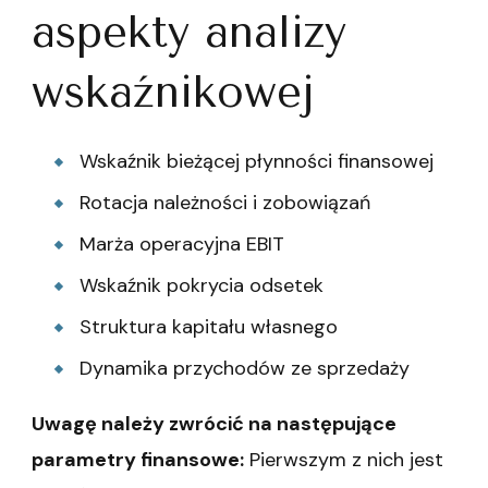
aspekty analizy
wskaźnikowej
Wskaźnik bieżącej płynności finansowej
Rotacja należności i zobowiązań
Marża operacyjna EBIT
Wskaźnik pokrycia odsetek
Struktura kapitału własnego
Dynamika przychodów ze sprzedaży
Uwagę należy zwrócić na następujące
parametry finansowe:
Pierwszym z nich jest