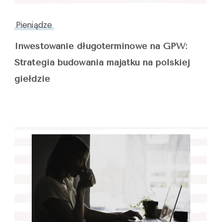
Pieniądze
Inwestowanie długoterminowe na GPW:
Strategia budowania majątku na polskiej
giełdzie