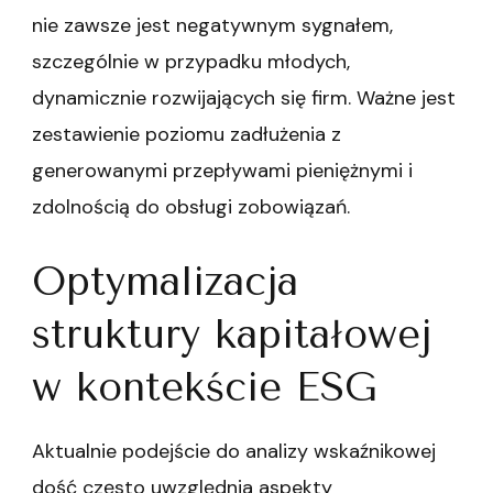
nie zawsze jest negatywnym sygnałem,
szczególnie w przypadku młodych,
dynamicznie rozwijających się firm. Ważne jest
zestawienie poziomu zadłużenia z
generowanymi przepływami pieniężnymi i
zdolnością do obsługi zobowiązań.
Optymalizacja
struktury kapitałowej
w kontekście ESG
Aktualnie podejście do analizy wskaźnikowej
dość często uwzględnia aspekty