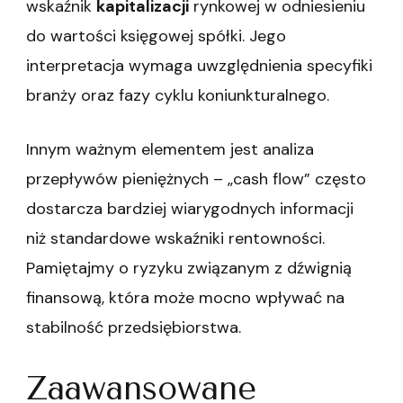
wskaźnik
kapitalizacji
rynkowej w odniesieniu
do wartości księgowej spółki. Jego
interpretacja wymaga uwzględnienia specyfiki
branży oraz fazy cyklu koniunkturalnego.
Innym ważnym elementem jest analiza
przepływów pieniężnych – „cash flow” często
dostarcza bardziej wiarygodnych informacji
niż standardowe wskaźniki rentowności.
Pamiętajmy o ryzyku związanym z dźwignią
finansową, która może mocno wpływać na
stabilność przedsiębiorstwa.
Zaawansowane