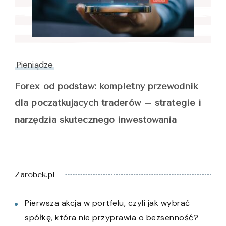
Pieniądze
Forex od podstaw: kompletny przewodnik
dla początkujących traderów – strategie i
narzędzia skutecznego inwestowania
Zarobek.pl
Pierwsza akcja w portfelu, czyli jak wybrać
spółkę, która nie przyprawia o bezsenność?