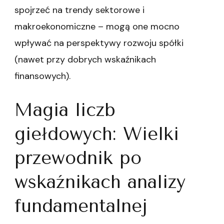
spojrzeć na trendy sektorowe i
makroekonomiczne – mogą one mocno
wpływać na perspektywy rozwoju spółki
(nawet przy dobrych wskaźnikach
finansowych).
Magia liczb
giełdowych: Wielki
przewodnik po
wskaźnikach analizy
fundamentalnej