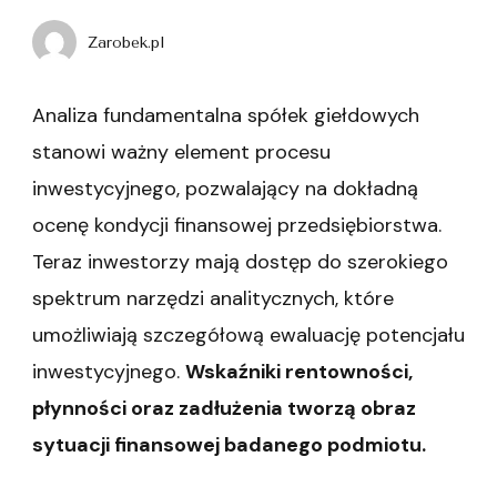
Zarobek.pl
Analiza fundamentalna spółek giełdowych
stanowi ważny element procesu
inwestycyjnego, pozwalający na dokładną
ocenę kondycji finansowej przedsiębiorstwa.
Teraz inwestorzy mają dostęp do szerokiego
spektrum narzędzi analitycznych, które
umożliwiają szczegółową ewaluację potencjału
inwestycyjnego.
Wskaźniki rentowności,
płynności oraz zadłużenia tworzą obraz
sytuacji finansowej badanego podmiotu.