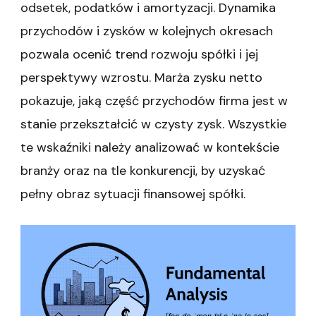
odsetek, podatków i amortyzacji. Dynamika
przychodów i zysków w kolejnych okresach
pozwala ocenić trend rozwoju spółki i jej
perspektywy wzrostu. Marża zysku netto
pokazuje, jaką część przychodów firma jest w
stanie przekształcić w czysty zysk. Wszystkie
te wskaźniki należy analizować w kontekście
branży oraz na tle konkurencji, by uzyskać
pełny obraz sytuacji finansowej spółki.