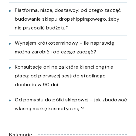
Platforma, nisza, dostawcy: od czego zacząć
budowanie sklepu dropshippingowego, żeby
nie przepalić budżetu?
Wynajem krótkoterminowy – ile naprawdę
można zarobić i od czego zacząć?
Konsultacje online za które klienci chętnie
płacą: od pierwszej sesji do stabilnego
dochodu w 90 dni
Od pomysłu do półki sklepowej – jak zbudować
własną markę kosmetyczną ?
Kategorie