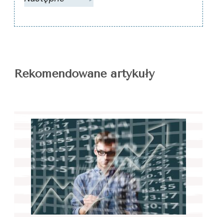
Rekomendowane artykuły