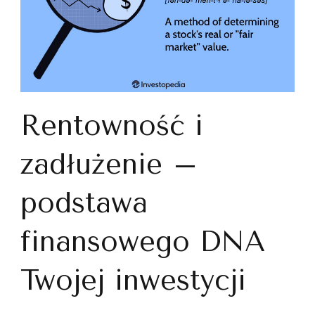
Rentowność i
zadłużenie –
podstawa
finansowego DNA
Twojej inwestycji