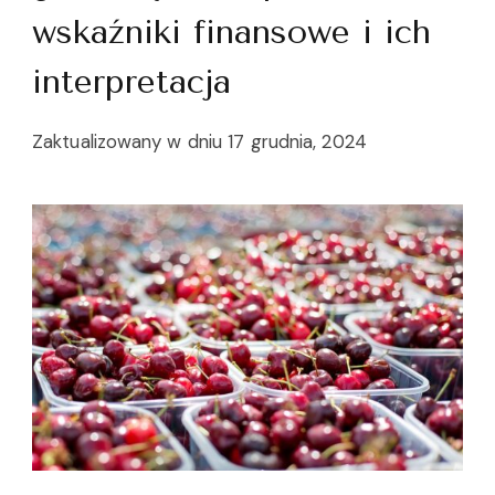
wskaźniki finansowe i ich
interpretacja
Zaktualizowany w dniu
17 grudnia, 2024