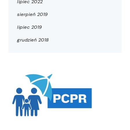
lipiec 2022
sierpień 2019
lipiec 2019
grudzień 2018