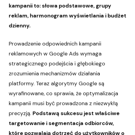
kampanii to: słowa podstawowe, grupy
reklam, harmonogram wyświetlania i budżet
dzienny.
Prowadzenie odpowiednich kampanii
reklamowych w Google Ads wymaga
strategicznego podejścia i głębokiego
zrozumienia mechanizmów działania
platformy. Teraz algorytmy Google są
wyrafinowane, co sprawia, że optymalizacja
kampanii musi być prowadzona z niezwykłą
precyzją.
Podstawą sukcesu jest właściwe
targetowanie i segmentacja odbiorców,
które pozwalają dotrzeć do użytkowników o