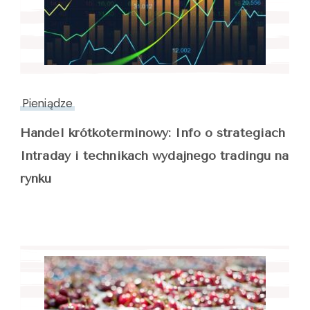
Pieniądze
Handel krótkoterminowy: Info o strategiach
Intraday i technikach wydajnego tradingu na
rynku