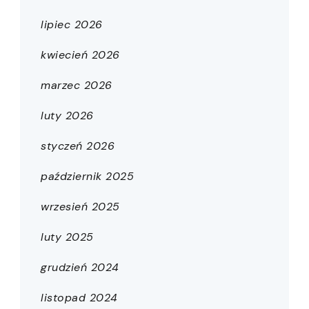
lipiec 2026
kwiecień 2026
marzec 2026
luty 2026
styczeń 2026
październik 2025
wrzesień 2025
luty 2025
grudzień 2024
listopad 2024