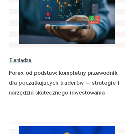
Pieniądze
Forex od podstaw: kompletny przewodnik
dla początkujących traderów – strategie i
narzędzia skutecznego inwestowania