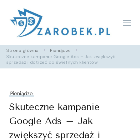
Zarobek.pl
Strona główna
Pieniądze
Skuteczne kampanie Google Ads – Jak zwiększyć
sprzedaż i dotrzeć do świetnych klientów
Pieniądze
Skuteczne kampanie
Google Ads – Jak
zwiększyć sprzedaż i