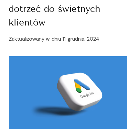
dotrzeć do świetnych
klientów
Zaktualizowany w dniu
11 grudnia, 2024