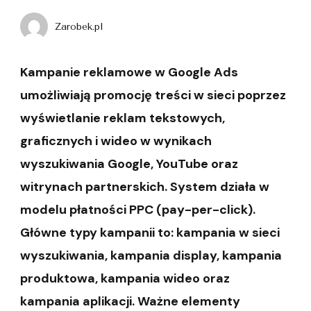
Zarobek.pl
Kampanie reklamowe w Google Ads
umożliwiają promocję treści w sieci poprzez
wyświetlanie reklam tekstowych,
graficznych i wideo w wynikach
wyszukiwania Google, YouTube oraz
witrynach partnerskich. System działa w
modelu płatności PPC (pay-per-click).
Główne typy kampanii to: kampania w sieci
wyszukiwania, kampania display, kampania
produktowa, kampania wideo oraz
kampania aplikacji. Ważne elementy