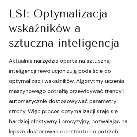
LSI: Optymalizacja
wskaźników a
sztuczna inteligencja
Aktualnie narzędzia oparte na sztucznej
inteligencji rewolucjonizują podejście do
optymalizacji wskaźników. Algorytmy uczenia
maszynowego potrafią przewidywać trendy i
automatycznie dostosowywać parametry
strony. Więc proces optymalizacji staje się
bardziej efektywny i precyzyjny, pozwalając na
lepsze dostosowanie contentu do potrzeb