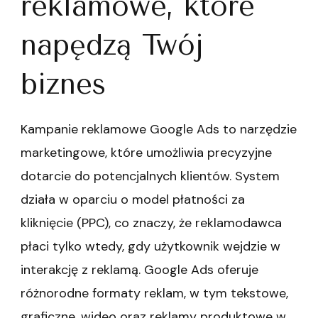
reklamowe, które
napędzą Twój
biznes
Kampanie reklamowe Google Ads to narzędzie
marketingowe, które umożliwia precyzyjne
dotarcie do potencjalnych klientów. System
działa w oparciu o model płatności za
kliknięcie (PPC), co znaczy, że reklamodawca
płaci tylko wtedy, gdy użytkownik wejdzie w
interakcję z reklamą. Google Ads oferuje
różnorodne formaty reklam, w tym tekstowe,
graficzne, wideo oraz reklamy produktowe w