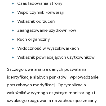
Czas ładowania strony
Współczynnik konwersji
Wskaźnik odrzuceń
Zaangażowanie użytkowników
Ruch organiczny
Widoczność w wyszukiwarkach
Wskaźnik powracających użytkowników
Szczegółowa analiza danych pozwala na
identyfikację słabych punktów i wprowadzanie
potrzebnych modyfikacji. Optymalizacja
wskaźników wymaga częstego monitoringu i
szybkiego reagowania na zachodzące zmiany.