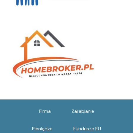
Firma
Zarabianie
Pieniądze
Fundusze EU