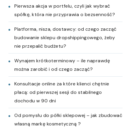
Pierwsza akcja w portfelu, czyli jak wybrać
spółkę, która nie przyprawia o bezsenność?
Platforma, nisza, dostawcy: od czego zacząć
budowanie sklepu dropshippingowego, żeby
nie przepalić budżetu?
Wynajem krótkoterminowy – ile naprawdę
można zarobić i od czego zacząć?
Konsultacje online za które klienci chętnie
płacą: od pierwszej sesji do stabilnego
dochodu w 90 dni
Od pomysłu do półki sklepowej – jak zbudować
własną markę kosmetyczną ?