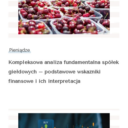
Pieniądze
Kompleksowa analiza fundamentalna spółek
giełdowych – podstawowe wskaźniki
finansowe i ich interpretacja