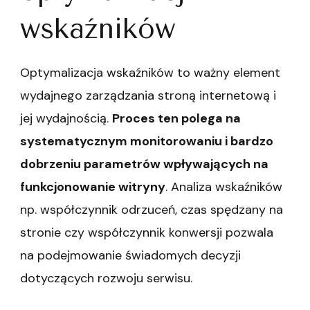
wskaźników
Optymalizacja wskaźników to ważny element
wydajnego zarządzania stroną internetową i
jej wydajnością.
Proces ten polega na
systematycznym monitorowaniu i bardzo
dobrzeniu parametrów wpływających na
funkcjonowanie witryny
. Analiza wskaźników
np. współczynnik odrzuceń, czas spędzany na
stronie czy współczynnik konwersji pozwala
na podejmowanie świadomych decyzji
dotyczących rozwoju serwisu.