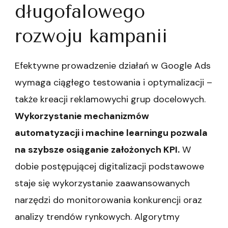
długofalowego
rozwoju kampanii
Efektywne prowadzenie działań w Google Ads
wymaga ciągłego testowania i optymalizacji –
także kreacji reklamowychi grup docelowych.
Wykorzystanie mechanizmów
automatyzacji i machine learningu pozwala
na szybsze osiąganie założonych KPI.
W
dobie postępującej digitalizacji podstawowe
staje się wykorzystanie zaawansowanych
narzędzi do monitorowania konkurencji oraz
analizy trendów rynkowych. Algorytmy