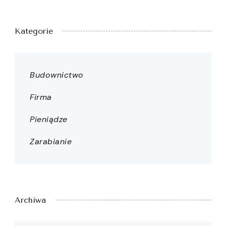
Kategorie
Budownictwo
Firma
Pieniądze
Zarabianie
Archiwa