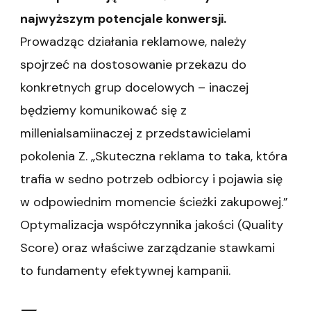
najwyższym potencjale konwersji.
Prowadząc działania reklamowe, należy
spojrzeć na dostosowanie przekazu do
konkretnych grup docelowych – inaczej
będziemy komunikować się z
millenialsamiinaczej z przedstawicielami
pokolenia Z. „Skuteczna reklama to taka, która
trafia w sedno potrzeb odbiorcy i pojawia się
w odpowiednim momencie ścieżki zakupowej.”
Optymalizacja współczynnika jakości (Quality
Score) oraz właściwe zarządzanie stawkami
to fundamenty efektywnej kampanii.