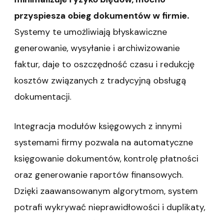
przyspiesza obieg dokumentów w firmie.
Systemy te umożliwiają błyskawiczne
generowanie, wysyłanie i archiwizowanie
faktur, daje to oszczędność czasu i redukcję
kosztów związanych z tradycyjną obsługą
dokumentacji.
Integracja modułów księgowych z innymi
systemami firmy pozwala na automatyczne
księgowanie dokumentów, kontrolę płatności
oraz generowanie raportów finansowych.
Dzięki zaawansowanym algorytmom, system
potrafi wykrywać nieprawidłowości i duplikaty,