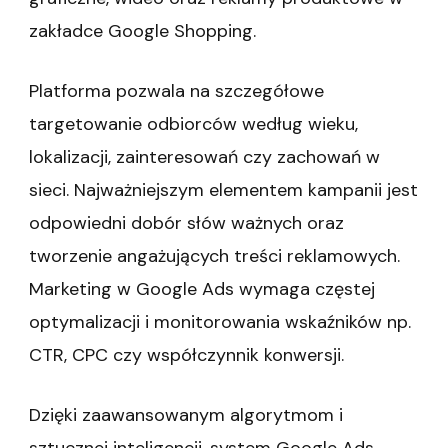
zakładce Google Shopping.
Platforma pozwala na szczegółowe
targetowanie odbiorców według wieku,
lokalizacji, zainteresowań czy zachowań w
sieci. Najważniejszym elementem kampanii jest
odpowiedni dobór słów ważnych oraz
tworzenie angażujących treści reklamowych.
Marketing w Google Ads wymaga częstej
optymalizacji i monitorowania wskaźników np.
CTR, CPC czy współczynnik konwersji.
Dzięki zaawansowanym algorytmom i