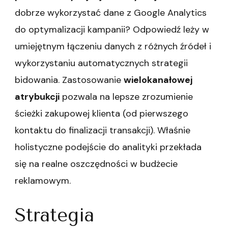
dobrze wykorzystać dane z Google Analytics
do optymalizacji kampanii? Odpowiedź leży w
umiejętnym łączeniu danych z różnych źródeł i
wykorzystaniu automatycznych strategii
bidowania. Zastosowanie
wielokanałowej
atrybukcji
pozwala na lepsze zrozumienie
ścieżki zakupowej klienta (od pierwszego
kontaktu do finalizacji transakcji). Właśnie
holistyczne podejście do analityki przekłada
się na realne oszczędności w budżecie
reklamowym.
Strategia