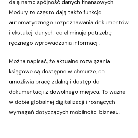
dają namc spójność danych finansowych.
Moduły te często dają także funkcje
automatycznego rozpoznawania dokumentów
i ekstakcji danych, co eliminuje potrzebę
ręcznego wprowadzania informacji.
Można napisać, że aktualne rozwiązania
księgowe są dostępne w chmurze, co
umożliwia pracę zdalną i dostęp do
dokumentacji z dowolnego miejsca. To ważne
w dobie globalnej digitalizacji i rosnących
wymagań dotyczących mobilności biznesu.