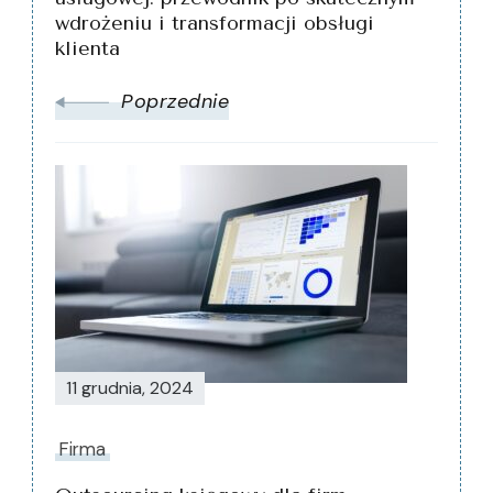
wdrożeniu i transformacji obsługi
klienta
Poprzednie
11 grudnia, 2024
Firma