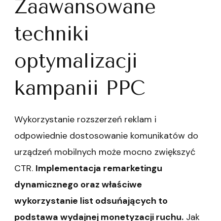
Zaawansowane
techniki
optymalizacji
kampanii PPC
Wykorzystanie rozszerzeń reklam i
odpowiednie dostosowanie komunikatów do
urządzeń mobilnych może mocno zwiększyć
CTR.
Implementacja remarketingu
dynamicznego oraz właściwe
wykorzystanie list odsuńających to
podstawa wydajnej monetyzacji ruchu.
Jak