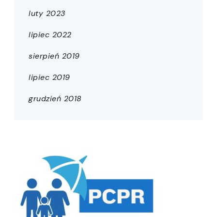
luty 2023
lipiec 2022
sierpień 2019
lipiec 2019
grudzień 2018