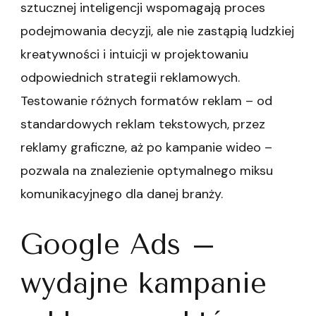
sztucznej inteligencji wspomagają proces
podejmowania decyzji, ale nie zastąpią ludzkiej
kreatywności i intuicji w projektowaniu
odpowiednich strategii reklamowych.
Testowanie różnych formatów reklam – od
standardowych reklam tekstowych, przez
reklamy graficzne, aż po kampanie wideo –
pozwala na znalezienie optymalnego miksu
komunikacyjnego dla danej branży.
Google Ads –
wydajne kampanie