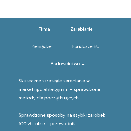
Firma
Zarabianie
Pieniądze
Fundusze EU
Budownictwo
Skuteczne strategie zarabiania w
marketingu afiliacyjnym – sprawdzone
metody dla początkujących
Sprawdzone sposoby na szybki zarobek
100 zł online – przewodnik