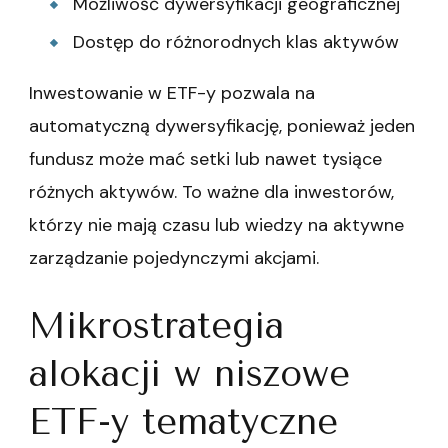
Możliwość dywersyfikacji geograficznej
Dostęp do różnorodnych klas aktywów
Inwestowanie w ETF-y pozwala na
automatyczną dywersyfikację, ponieważ jeden
fundusz może mać setki lub nawet tysiące
różnych aktywów. To ważne dla inwestorów,
którzy nie mają czasu lub wiedzy na aktywne
zarządzanie pojedynczymi akcjami.
Mikrostrategia
alokacji w niszowe
ETF-y tematyczne