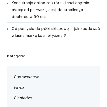
Konsultacje online za które klienci chętnie
płacą: od pierwszej sesji do stabilnego
dochodu w 90 dni
Od pomysłu do półki sklepowej – jak zbudować
własną markę kosmetyczną ?
Kategorie
Budownictwo
Firma
Pieniądze