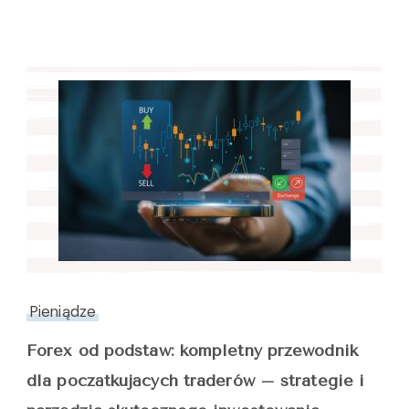
Pieniądze
Forex od podstaw: kompletny przewodnik
dla początkujących traderów – strategie i