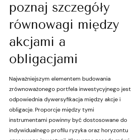
poznaj szczegóły
równowagi między
akcjami a
obligacjami
Najważniejszym elementem budowania
zrównoważonego portfela inwestycyjnego jest
odpowiednia dywersyfikacja między akcje i
obligacje. Proporcje między tymi
instrumentami powinny być dostosowane do
indywidualnego profilu ryzyka oraz horyzontu