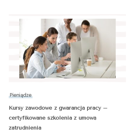
Pieniądze
Kursy zawodowe z gwarancją pracy –
certyfikowane szkolenia z umową
zatrudnienia