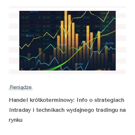
Pieniądze
Handel krótkoterminowy: Info o strategiach
Intraday i technikach wydajnego tradingu na
rynku