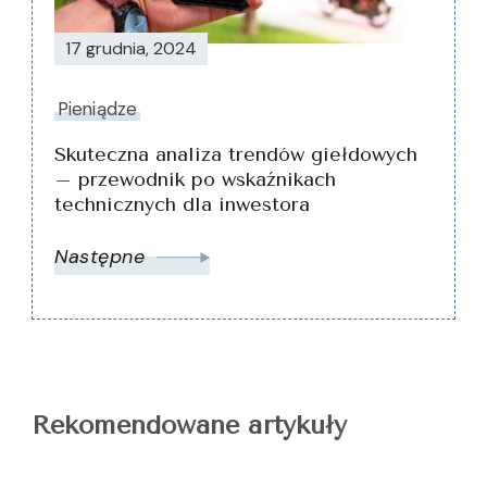
17 grudnia, 2024
Pieniądze
Skuteczna analiza trendów giełdowych
– przewodnik po wskaźnikach
technicznych dla inwestora
Następne
Rekomendowane artykuły