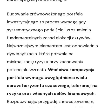
Budowanie zrównoważonego portfela
inwestycyjnego to proces wymagający
systematycznego podejścia i zrozumienia
fundamentalnych zasad alokacji aktywów.
Najważniejszym elementem jest odpowiednia
dywersyfikacja, która pozwala na
minimalizację ryzyka przy zachowaniu
potencjału wzrostu.
Właściwa kompozycja
portfela wymaga uwzględnienia wielu
spraw: horyzontu czasowego, tolerancji na
ryzyko oraz własnych celów finansowych.
Rozpoczynając przygodę z inwestowaniem,