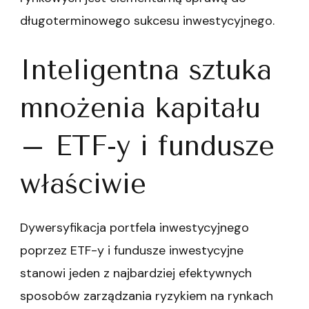
długoterminowego sukcesu inwestycyjnego.
Inteligentna sztuka
mnożenia kapitału
– ETF-y i fundusze
właściwie
Dywersyfikacja portfela inwestycyjnego
poprzez ETF-y i fundusze inwestycyjne
stanowi jeden z najbardziej efektywnych
sposobów zarządzania ryzykiem na rynkach