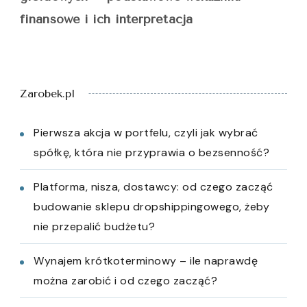
finansowe i ich interpretacja
Zarobek.pl
Pierwsza akcja w portfelu, czyli jak wybrać
spółkę, która nie przyprawia o bezsenność?
Platforma, nisza, dostawcy: od czego zacząć
budowanie sklepu dropshippingowego, żeby
nie przepalić budżetu?
Wynajem krótkoterminowy – ile naprawdę
można zarobić i od czego zacząć?