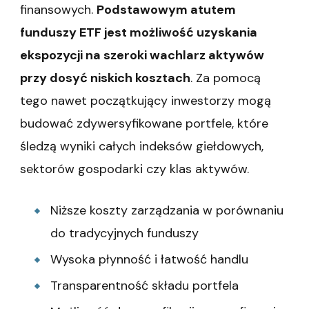
finansowych.
Podstawowym atutem
funduszy ETF jest możliwość uzyskania
ekspozycji na szeroki wachlarz aktywów
przy dosyć niskich kosztach
. Za pomocą
tego nawet początkujący inwestorzy mogą
budować zdywersyfikowane portfele, które
śledzą wyniki całych indeksów giełdowych,
sektorów gospodarki czy klas aktywów.
Niższe koszty zarządzania w porównaniu
do tradycyjnych funduszy
Wysoka płynność i łatwość handlu
Transparentność składu portfela