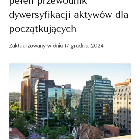
pełen przewodnik
dywersyfikacji aktywów dla
początkujących
Zaktualizowany w dniu
17 grudnia, 2024