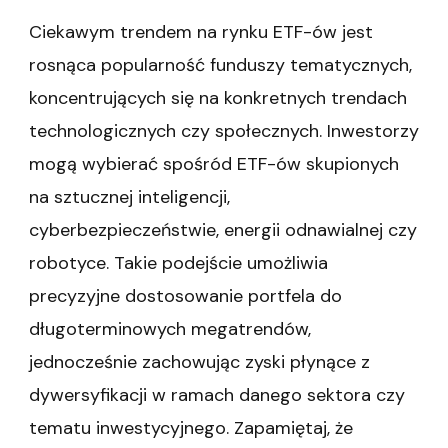
Ciekawym trendem na rynku ETF-ów jest
rosnąca popularność funduszy tematycznych,
koncentrujących się na konkretnych trendach
technologicznych czy społecznych. Inwestorzy
mogą wybierać spośród ETF-ów skupionych
na sztucznej inteligencji,
cyberbezpieczeństwie, energii odnawialnej czy
robotyce. Takie podejście umożliwia
precyzyjne dostosowanie portfela do
długoterminowych megatrendów,
jednocześnie zachowując zyski płynące z
dywersyfikacji w ramach danego sektora czy
tematu inwestycyjnego. Zapamiętaj, że