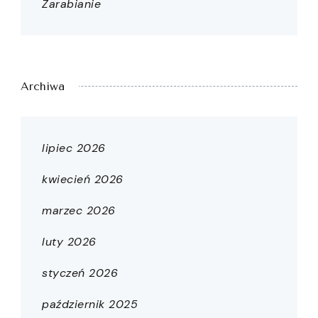
Zarabianie
Archiwa
lipiec 2026
kwiecień 2026
marzec 2026
luty 2026
styczeń 2026
październik 2025