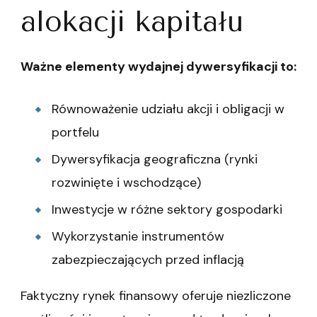
alokacji kapitału
Ważne elementy wydajnej dywersyfikacji to:
Równoważenie udziału akcji i obligacji w
portfelu
Dywersyfikacja geograficzna (rynki
rozwinięte i wschodzące)
Inwestycje w różne sektory gospodarki
Wykorzystanie instrumentów
zabezpieczających przed inflacją
Faktyczny rynek finansowy oferuje niezliczone