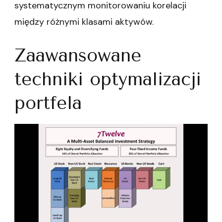
systematycznym monitorowaniu korelacji
między różnymi klasami aktywów.
Zaawansowane
techniki optymalizacji
portfela