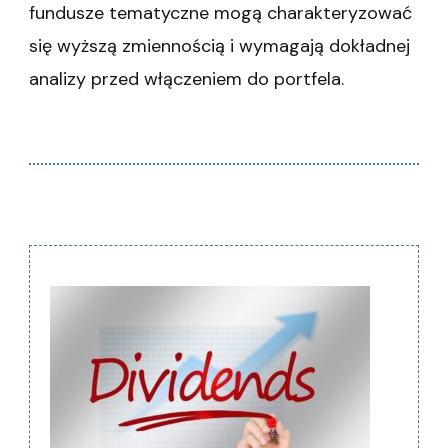
fundusze tematyczne mogą charakteryzować
się wyższą zmiennością i wymagają dokładnej
analizy przed włączeniem do portfela.
Nawigacja
wpisu