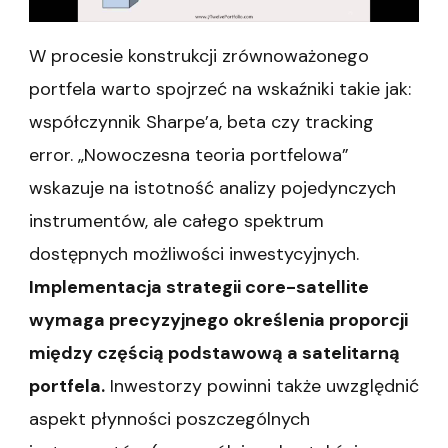
W procesie konstrukcji zrównoważonego
portfela warto spojrzeć na wskaźniki takie jak:
współczynnik Sharpe’a, beta czy tracking
error. „Nowoczesna teoria portfelowa”
wskazuje na istotność analizy pojedynczych
instrumentów, ale całego spektrum
dostępnych możliwości inwestycyjnych.
Implementacja strategii core-satellite
wymaga precyzyjnego określenia proporcji
między częścią podstawową a satelitarną
portfela.
Inwestorzy powinni także uwzględnić
aspekt płynności poszczególnych