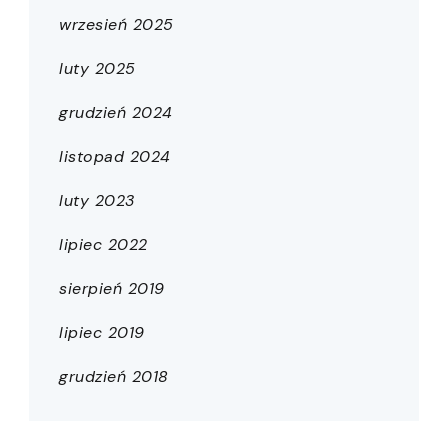
wrzesień 2025
luty 2025
grudzień 2024
listopad 2024
luty 2023
lipiec 2022
sierpień 2019
lipiec 2019
grudzień 2018