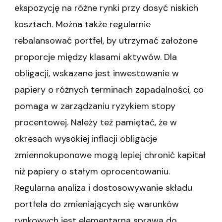
ekspozycję na różne rynki przy dosyć niskich
kosztach. Można także regularnie
rebalansować portfel, by utrzymać założone
proporcje między klasami aktywów. Dla
obligacji, wskazane jest inwestowanie w
papiery o różnych terminach zapadalności, co
pomaga w zarządzaniu ryzykiem stopy
procentowej. Należy też pamiętać, że w
okresach wysokiej inflacji obligacje
zmiennokuponowe mogą lepiej chronić kapitał
niż papiery o stałym oprocentowaniu.
Regularna analiza i dostosowywanie składu
portfela do zmieniających się warunków
rynkowych jest elementarną sprawą do