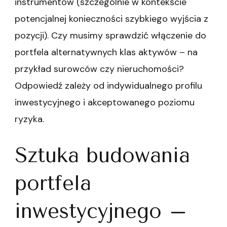
instrumentów (szczególnie w kontekście
potencjalnej konieczności szybkiego wyjścia z
pozycji). Czy musimy sprawdzić włączenie do
portfela alternatywnych klas aktywów – na
przykład surowców czy nieruchomości?
Odpowiedź zależy od indywidualnego profilu
inwestycyjnego i akceptowanego poziomu
ryzyka.
Sztuka budowania
portfela
inwestycyjnego –