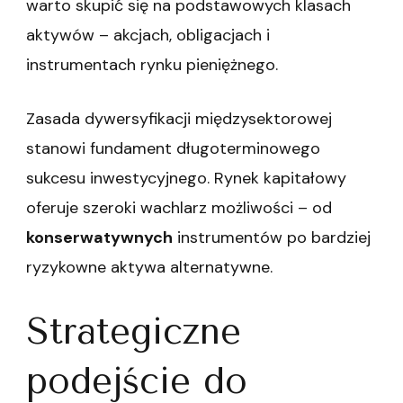
warto skupić się na podstawowych klasach
aktywów – akcjach, obligacjach i
instrumentach rynku pieniężnego.
Zasada dywersyfikacji międzysektorowej
stanowi fundament długoterminowego
sukcesu inwestycyjnego. Rynek kapitałowy
oferuje szeroki wachlarz możliwości – od
konserwatywnych
instrumentów po bardziej
ryzykowne aktywa alternatywne.
Strategiczne
podejście do